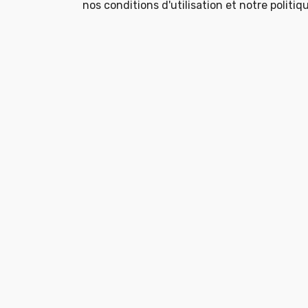
nos conditions d'utilisation et notre politiq