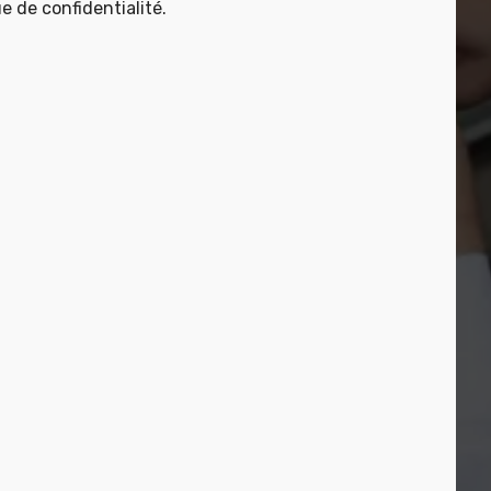
ue de confidentialité.