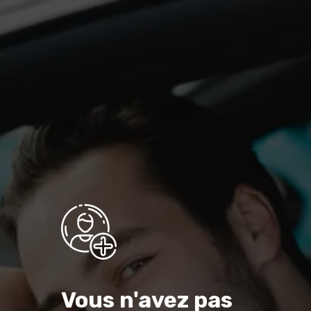
Vous n'avez pas