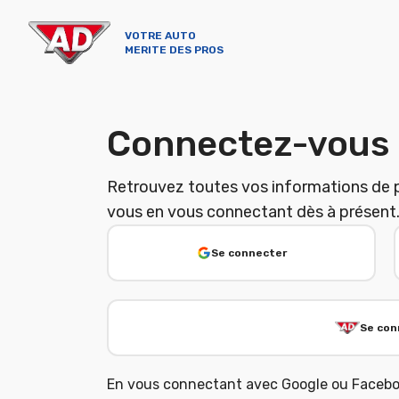
VOTRE AUTO
MERITE DES PROS
Connectez-vous
Retrouvez toutes vos informations de pr
vous en vous connectant dès à présent
Se connecter
Se con
En vous connectant avec Google ou Faceb