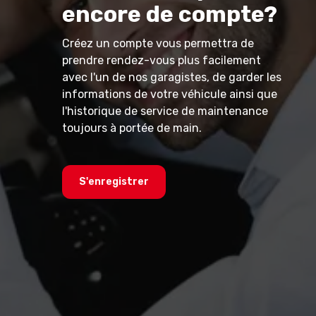
encore de compte?
Créez un compte vous permettra de
prendre rendez-vous plus facilement
avec l'un de nos garagistes, de garder les
informations de votre véhicule ainsi que
l'historique de service de maintenance
toujours à portée de main.
S'enregistrer