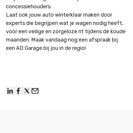
concessiehouders.
Laat ook jouw auto winterklaar maken door
experts die begrijpen wat je wagen nodig heeft,
voor een veilige en zorgeloze rit tijdens de koude
maanden. Maak vandaag nog een afspraak bij
een
AD Garage bij jou in de regio
!
linkedin
facebook
x
Email