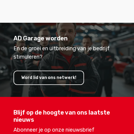
AD Garage worden
En de groei en uitbreiding van je bedrijf
stimuleren?
Word lid van ons netwerk!
Blijf op de hoogte van ons laatste
nieuws
Abonneer je op onze nieuwsbrief