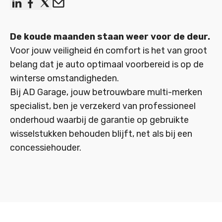
linkedin
facebook
x
Email
De koude maanden staan weer voor de deur.
Voor jouw veiligheid én comfort is het van groot
belang dat je auto optimaal voorbereid is op de
winterse omstandigheden.
Bij AD Garage, jouw betrouwbare multi-merken
specialist, ben je verzekerd van professioneel
onderhoud waarbij de garantie op gebruikte
wisselstukken behouden blijft, net als bij een
concessiehouder.