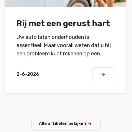
Rij met een gerust hart
Uw auto laten onderhouden is
essentieel. Maar vooral: weten dat u bij
een probleem kunt rekenen op een
snelle en betrouwbare oplossing
2-6-2026
Meer lezen
Alle artikelen bekijken