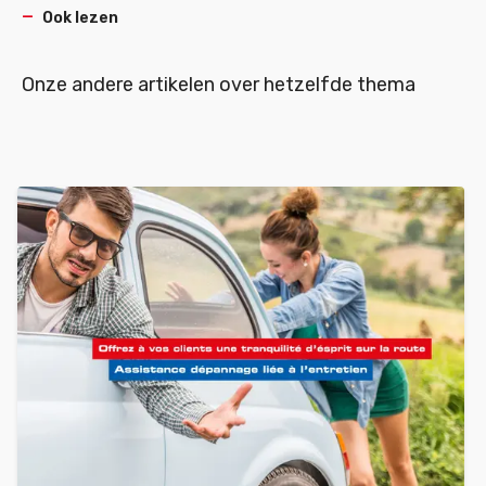
Ook lezen
Onze andere artikelen over hetzelfde thema