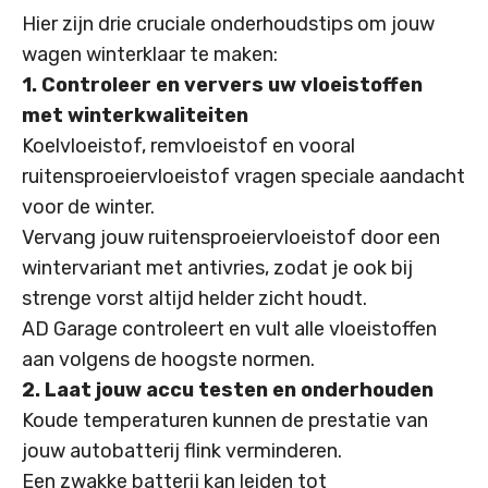
Hier zijn drie cruciale onderhoudstips om jouw
wagen winterklaar te maken:
1. Controleer en ververs uw vloeistoffen
met winterkwaliteiten
Koelvloeistof, remvloeistof en vooral
ruitensproeiervloeistof vragen speciale aandacht
voor de winter.
Vervang jouw ruitensproeiervloeistof door een
wintervariant met antivries, zodat je ook bij
strenge vorst altijd helder zicht houdt.
AD Garage controleert en vult alle vloeistoffen
aan volgens de hoogste normen.
2. Laat jouw accu testen en onderhouden
Koude temperaturen kunnen de prestatie van
jouw autobatterij flink verminderen.
Een zwakke batterij kan leiden tot