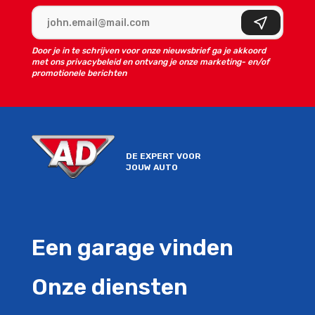
E-mailadres
Aanmelden
Door je in te schrijven voor onze nieuwsbrief ga je akkoord
met ons privacybeleid en ontvang je onze marketing- en/of
promotionele berichten
DE EXPERT VOOR
JOUW AUTO
Een garage vinden
Onze diensten