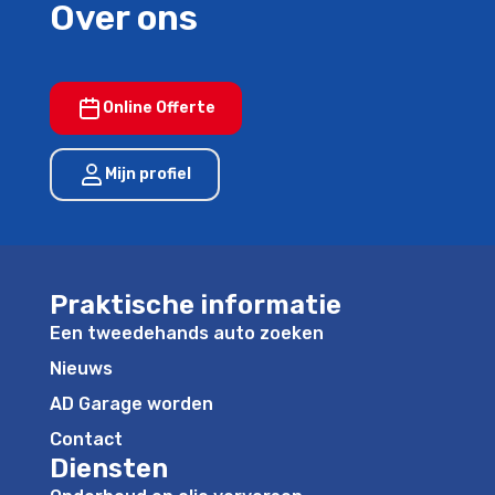
Over ons
Online Offerte
Mijn profiel
Praktische informatie
Een tweedehands auto zoeken
Nieuws
AD Garage worden
Contact
Diensten