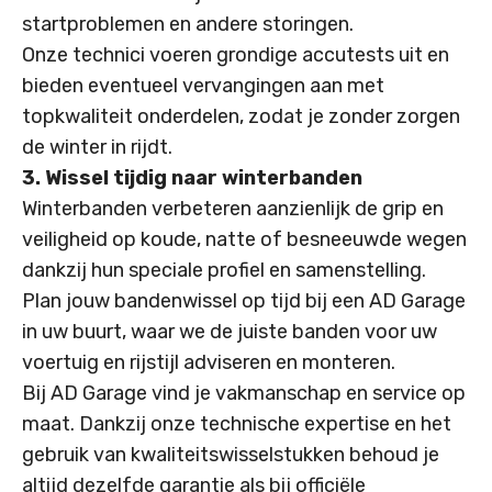
startproblemen en andere storingen.
Onze technici voeren grondige accutests uit en
bieden eventueel vervangingen aan met
topkwaliteit onderdelen, zodat je zonder zorgen
de winter in rijdt.
3. Wissel tijdig naar winterbanden
Winterbanden verbeteren aanzienlijk de grip en
veiligheid op koude, natte of besneeuwde wegen
dankzij hun speciale profiel en samenstelling.
Plan jouw
bandenwissel
op tijd bij een AD Garage
in uw buurt, waar we de juiste banden voor uw
voertuig en rijstijl adviseren en monteren.
Bij AD Garage vind je vakmanschap en service op
maat. Dankzij onze technische expertise en het
gebruik van kwaliteitswisselstukken behoud je
altijd dezelfde garantie als bij officiële