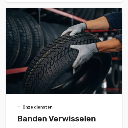
Onze diensten
Banden Verwisselen