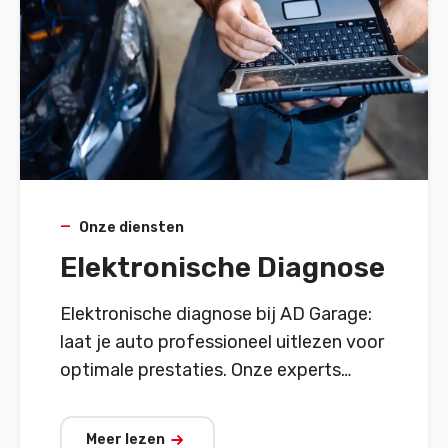
Onze diensten
Elektronische Diagnose
Elektronische diagnose bij AD Garage:
laat je auto professioneel uitlezen voor
optimale prestaties. Onze experts
gebruiken geavanceerde
diagnosesystemen om verborgen
Meer lezen