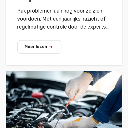
Pak problemen aan nog voor ze zich
voordoen. Met een jaarlijks nazicht of
regelmatige controle door de experts
van AD Garage.
Meer lezen