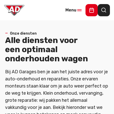
Menu
Online Offe
Waar
Onze diensten
Alle diensten voor
een optimaal
onderhouden wagen
Bij AD Garages ben je aan het juiste adres voor je
auto-onderhoud en reparaties. Onze ervaren
monteurs staan klaar om je auto weer perfect op
de weg te krijgen. Klein onderhoud, vervanging,
grote reparatie: wij pakken het allemaal
vakkundig voor je aan. Bekijk hieronder wat we