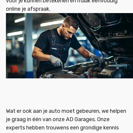
voor je kunnen betekenen en maak eenvoudig
online je afspraak.
Wat er ook aan je auto moet gebeuren, we helpen
je graag in één van onze AD Garages. Onze
experts hebben trouwens een grondige kennis