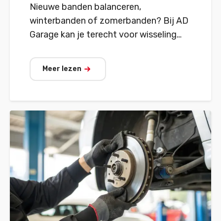
Nieuwe banden balanceren,
winterbanden of zomerbanden? Bij AD
Garage kan je terecht voor wisseling
voor alle modellen.
Meer lezen