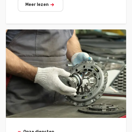
Meer lezen
Onze diensten