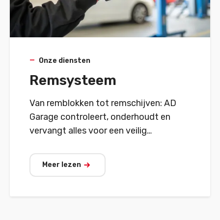
Onze diensten
Remsysteem
Van remblokken tot remschijven: AD
Garage controleert, onderhoudt en
vervangt alles voor een veilig
remsysteem.
Meer lezen