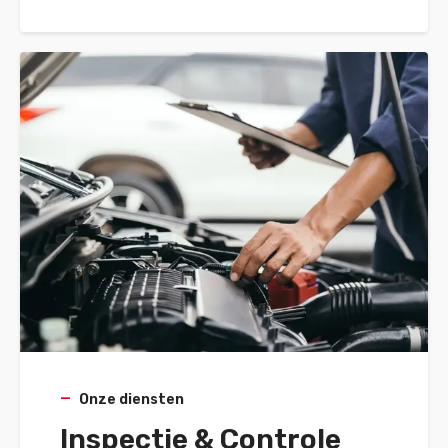
Onze diensten
Inspectie & Controle