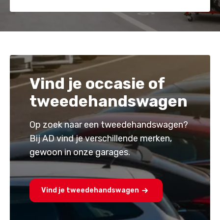
Vind je occasie of
tweedehandswagen
Op zoek naar een tweedehandswagen?
Bij AD vind je verschillende merken,
gewoon in onze garages.
Vind je tweedehandswagen