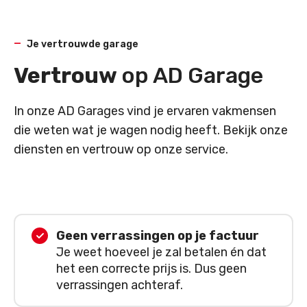
Je vertrouwde garage
Vertrouw
op AD Garage
In onze AD Garages vind je ervaren vakmensen
die weten wat je wagen nodig heeft. Bekijk onze
diensten en vertrouw op onze service.
Geen verrassingen op je factuur
Je weet hoeveel je zal betalen én dat
het een correcte prijs is. Dus geen
verrassingen achteraf.