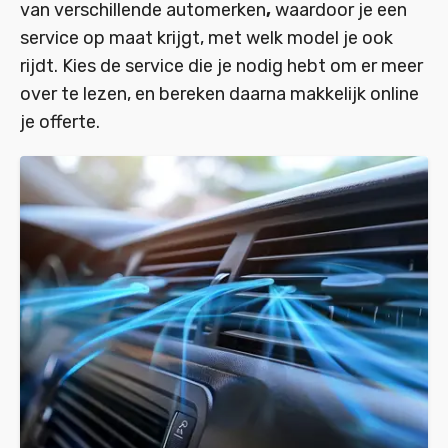
van verschillende automerken
,
waardoor je een
service op maat krijgt, met welk model je ook
rijdt. Kies de service die je nodig hebt om er meer
over te lezen, en bereken daarna makkelijk online
je offerte.