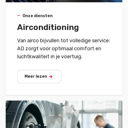
Onze diensten
Airconditioning
Van airco bijvullen tot volledige service:
AD zorgt voor optimaal comfort en
luchtkwaliteit in je voertuig.
Meer lezen