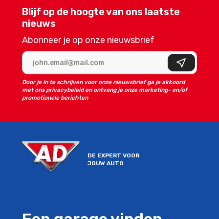
Blijf op de hoogte van ons laatste
nieuws
Abonneer je op onze nieuwsbrief
E-mailadres
Aanmelden
Door je in te schrijven voor onze nieuwsbrief ga je akkoord
met ons privacybeleid en ontvang je onze marketing- en/of
promotionele berichten
DE EXPERT VOOR
JOUW AUTO