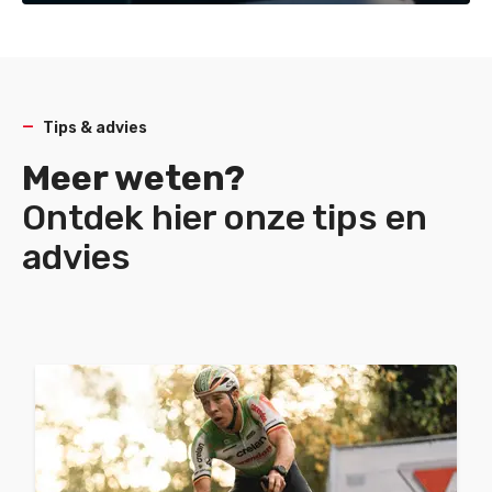
Tips & advies
Meer weten?
Ontdek hier onze tips en
advies