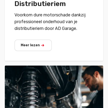
Distributieriem
Voorkom dure motorschade dankzij
professioneel onderhoud van je
distributieriem door AD Garage.
Meer lezen