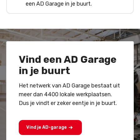
een AD Garage in je buurt.
Vind een AD Garage
in je buurt
Het netwerk van AD Garage bestaat uit
meer dan 4400 lokale werkplaatsen.
Dus je vindt er zeker eentje in je buurt.
Vind je AD-garage