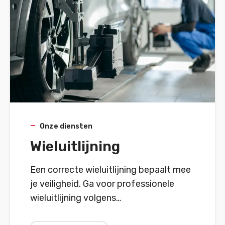
Onze diensten
Wieluitlijning
Een correcte wieluitlijning bepaalt mee
je veiligheid. Ga voor professionele
wieluitlijning volgens
fabrikantspecificaties.