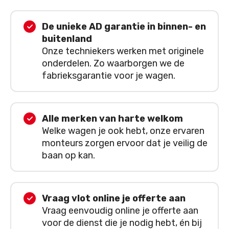
De unieke AD garantie in binnen- en
buitenland
Onze techniekers werken met originele
onderdelen. Zo waarborgen we de
fabrieksgarantie voor je wagen.
Alle merken van harte welkom
Welke wagen je ook hebt, onze ervaren
monteurs zorgen ervoor dat je veilig de
baan op kan.
Vraag vlot online je offerte aan
Vraag eenvoudig online je offerte aan
voor de dienst die je nodig hebt, én bij