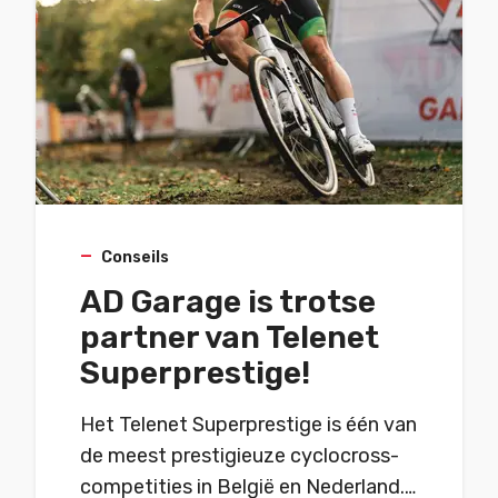
Conseils
AD Garage is trotse
partner van Telenet
Superprestige!
Het Telenet Superprestige is één van
de meest prestigieuze cyclocross-
competities in België en Nederland.