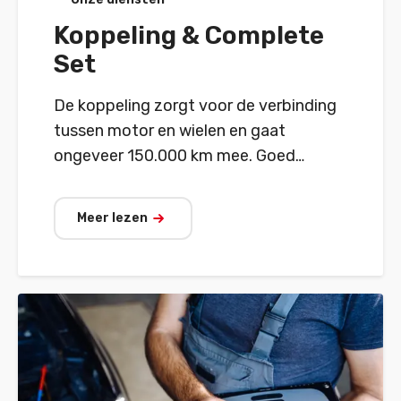
Koppeling & Complete
Set
De koppeling zorgt voor de verbinding
tussen motor en wielen en gaat
ongeveer 150.000 km mee. Goed
onderhoud is dan ook cruciaal.
Meer lezen