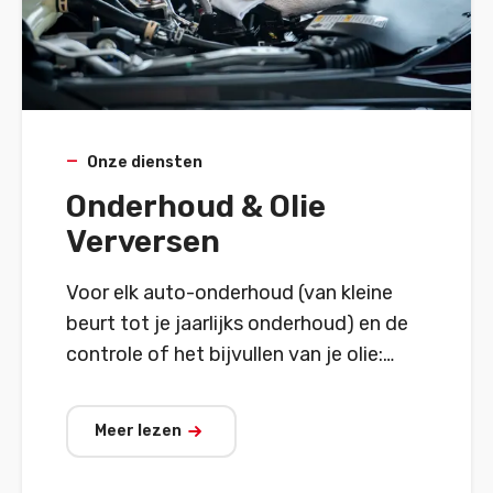
Onze diensten
Onderhoud & Olie
Verversen
Voor elk auto-onderhoud (van kleine
beurt tot je jaarlijks onderhoud) en de
controle of het bijvullen van je olie:
welkom bij AD Garage.
Meer lezen