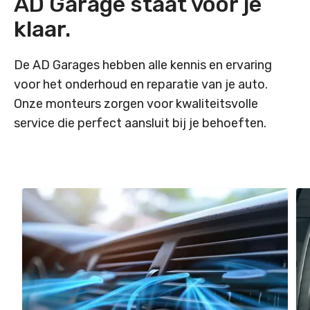
AD Garage staat voor je
klaar.
De AD Garages hebben alle kennis en ervaring
voor het onderhoud en reparatie van je auto.
Onze monteurs zorgen voor kwaliteitsvolle
service die perfect aansluit bij je behoeften.