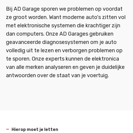
Bij AD Garage sporen we problemen op voordat
ze groot worden. Want moderne auto's zitten vol
met elektronische systemen die krachtiger zijn
dan computers. Onze AD Garages gebruiken
geavanceerde diagnosesystemen om je auto
volledig uit te lezen en verborgen problemen op
te sporen. Onze experts kunnen de elektronica
van alle merken analyseren en geven je duidelijke
antwoorden over de staat van je voertuig.
Hierop moet je letten