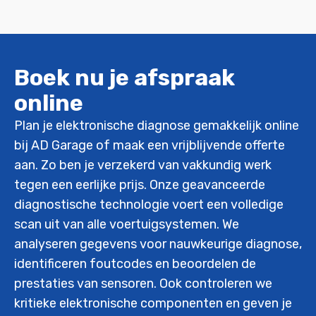
Boek nu je afspraak
online
Plan je elektronische diagnose gemakkelijk online
bij AD Garage of maak een vrijblijvende offerte
aan. Zo ben je verzekerd van vakkundig werk
tegen een eerlijke prijs. Onze geavanceerde
diagnostische technologie voert een volledige
scan uit van alle voertuigsystemen. We
analyseren gegevens voor nauwkeurige diagnose,
identificeren foutcodes en beoordelen de
prestaties van sensoren. Ook controleren we
kritieke elektronische componenten en geven je