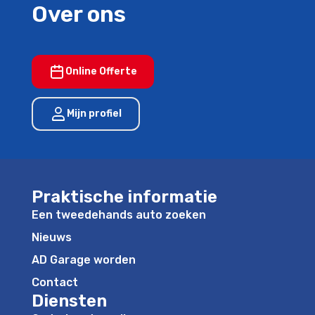
Over ons
Online Offerte
Mijn profiel
Praktische informatie
Een tweedehands auto zoeken
Nieuws
AD Garage worden
Contact
Diensten