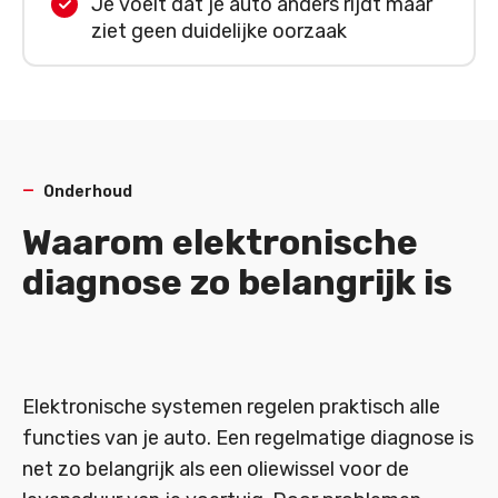
Je voelt dat je auto anders rijdt maar
ziet geen duidelijke oorzaak
Onderhoud
Waarom elektronische
diagnose zo belangrijk is
Elektronische systemen regelen praktisch alle
functies van je auto. Een regelmatige diagnose is
net zo belangrijk als een oliewissel voor de