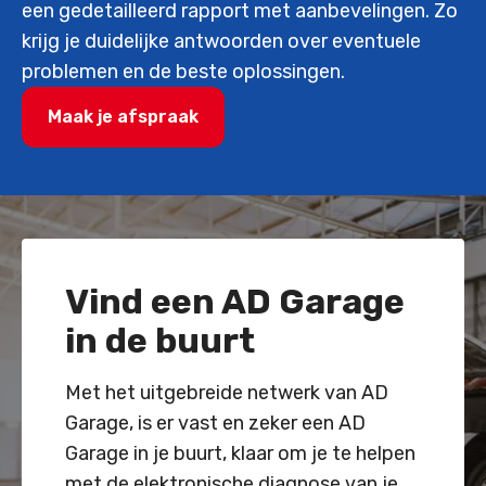
een gedetailleerd rapport met aanbevelingen. Zo
krijg je duidelijke antwoorden over eventuele
problemen en de beste oplossingen.
Maak je afspraak
Vind een AD Garage
in de buurt
Met het uitgebreide netwerk van AD
Garage, is er vast en zeker een AD
Garage in je buurt, klaar om je te helpen
met de elektronische diagnose van je