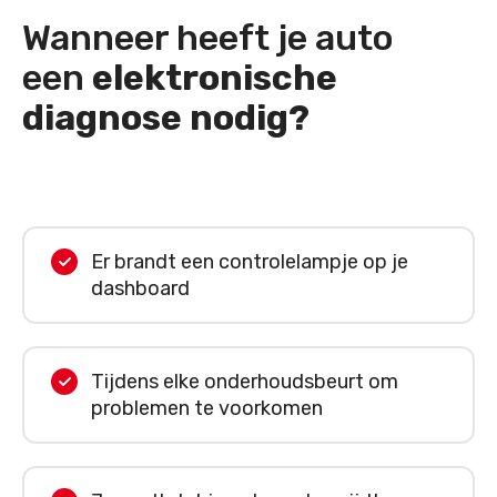
Wanneer heeft je auto
een
elektronische
diagnose nodig?
Er brandt een controlelampje op je
dashboard
Tijdens elke onderhoudsbeurt om
problemen te voorkomen