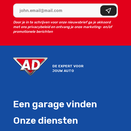
E-mailadres
Aanmelden
Door je in te schrijven voor onze nieuwsbrief ga je akkoord
met ons privacybeleid en ontvang je onze marketing- en/of
promotionele berichten
DE EXPERT VOOR
JOUW AUTO
Een garage vinden
Onze diensten