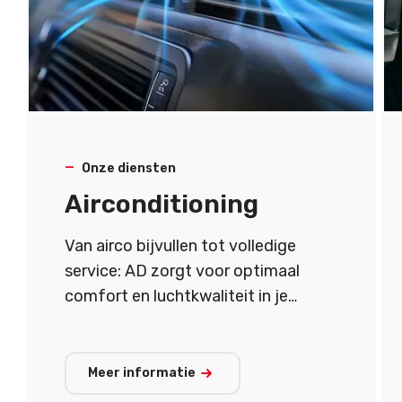
Onze diensten
Airconditioning
Van airco bijvullen tot volledige
service: AD zorgt voor optimaal
comfort en luchtkwaliteit in je
voertuig.
Meer informatie