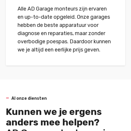
Alle AD Garage monteurs zijn ervaren
en up-to-date opgeleid. Onze garages
hebben de beste apparatuur voor
diagnose en reparaties, maar zonder
overbodige poespas. Daardoor kunnen
we je altijd een eerlijke prijs geven.
Al onze diensten
Kunnen we je ergens
anders mee helpen?