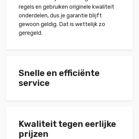
regels en gebruiken originele kwaliteit
onderdelen, dus je garantie blijft
gewoon geldig. Dat is wettelijk zo
geregeld.
Snelle en efficiënte
service
Kwaliteit tegen eerlijke
prijzen