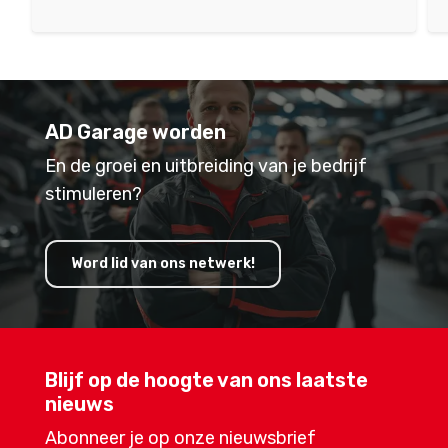
AD Garage worden
En de groei en uitbreiding van je bedrijf
stimuleren?
Word lid van ons netwerk!
Blijf op de hoogte van ons laatste
nieuws
Abonneer je op onze nieuwsbrief