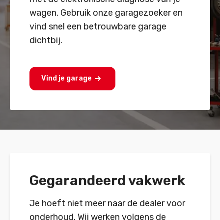
wagen. Gebruik onze garagezoeker en
vind snel een betrouwbare garage
dichtbij.
Vind je garage
Gegarandeerd vakwerk
Je hoeft niet meer naar de dealer voor
onderhoud. Wij werken volgens de