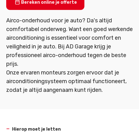
Bereken online je offerte
Airco-onderhoud voor je auto? Da's altijd
comfortabel onderweg. Want een goed werkende
airconditioning is essentieel voor comfort en
veiligheid in je auto. Bij AD Garage krijg je
professioneel airco-onderhoud tegen de beste
prijs.
Onze ervaren monteurs zorgen ervoor dat je
airconditioningsysteem optimaal functioneert,
zodat je altijd aangenaam kunt rijden.
Hierop moet je letten