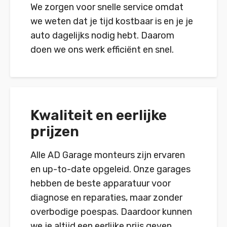
We zorgen voor snelle service omdat
we weten dat je tijd kostbaar is en je je
auto dagelijks nodig hebt. Daarom
doen we ons werk efficiënt en snel.
Kwaliteit en eerlijke
prijzen
Alle AD Garage monteurs zijn ervaren
en up-to-date opgeleid. Onze garages
hebben de beste apparatuur voor
diagnose en reparaties, maar zonder
overbodige poespas. Daardoor kunnen
we je altijd een eerlijke prijs geven.