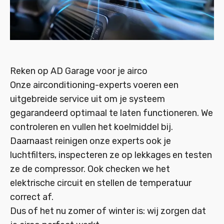
Reken op AD Garage voor je airco
Onze airconditioning-experts voeren een
uitgebreide service uit om je systeem
gegarandeerd optimaal te laten functioneren. We
controleren en vullen het koelmiddel bij.
Daarnaast reinigen onze experts ook je
luchtfilters, inspecteren ze op lekkages en testen
ze de compressor. Ook checken we het
elektrische circuit en stellen de temperatuur
correct af.
Dus of het nu zomer of winter is: wij zorgen dat