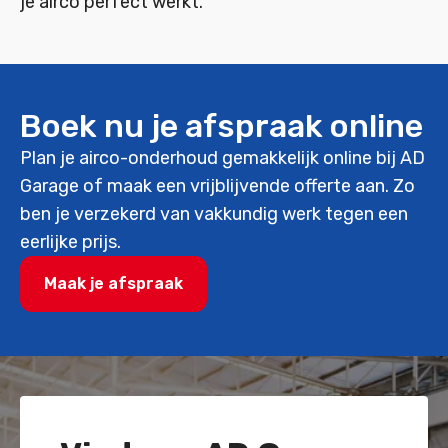
je airco perfect werkt.
Boek nu je afspraak online
Plan je airco-onderhoud gemakkelijk online bij AD
Garage of maak een vrijblijvende offerte aan. Zo
ben je verzekerd van vakkundig werk tegen een
eerlijke prijs.
Maak je afspraak