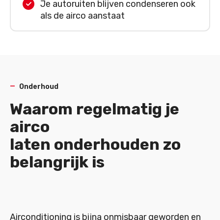
Je autoruiten blijven condenseren ook
als de airco aanstaat
Onderhoud
Waarom regelmatig je
airco
laten onderhouden zo
belangrijk is
Airconditioning is bijna onmisbaar geworden en