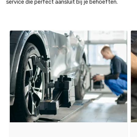
service die perfect aansluit bij je behoeften.