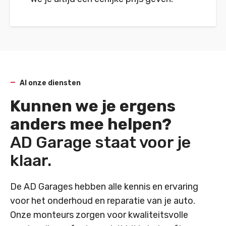
Al onze diensten
Kunnen we je ergens
anders mee helpen?
AD Garage staat voor je
klaar.
De AD Garages hebben alle kennis en ervaring
voor het onderhoud en reparatie van je auto.
Onze monteurs zorgen voor kwaliteitsvolle