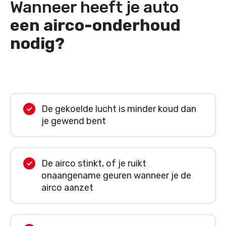
Wanneer heeft je auto
een airco-onderhoud
nodig?
De gekoelde lucht is minder koud dan
je gewend bent
De airco stinkt, of je ruikt
onaangename geuren wanneer je de
airco aanzet