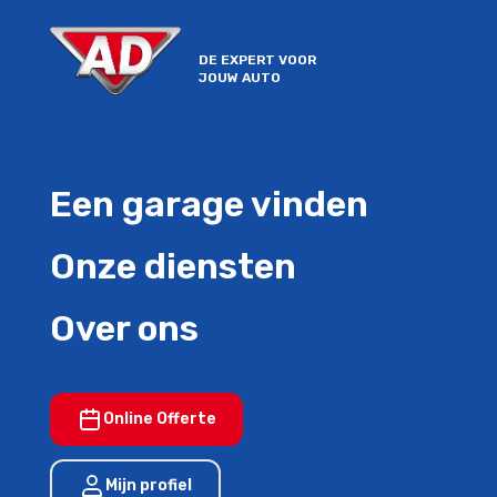
DE EXPERT VOOR
JOUW AUTO
Een garage vinden
Onze diensten
Over ons
Online Offerte
Mijn profiel