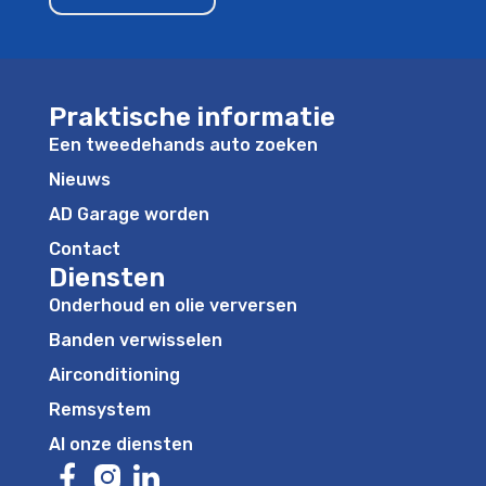
Praktische informatie
Een tweedehands auto zoeken
Nieuws
AD Garage worden
Contact
Diensten
Onderhoud en olie verversen
Banden verwisselen
Airconditioning
Remsystem
Al onze diensten