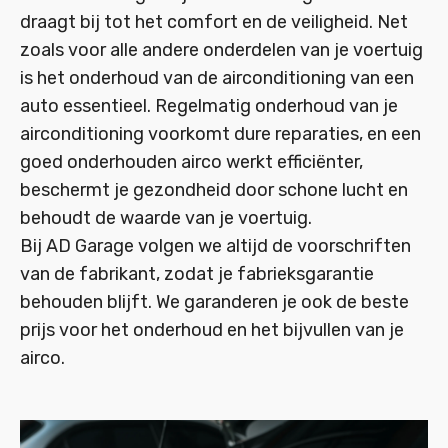
draagt bij tot het comfort en de veiligheid. Net
zoals voor alle andere onderdelen van je voertuig
is het onderhoud van de airconditioning van een
auto essentieel. Regelmatig onderhoud van je
airconditioning voorkomt dure reparaties, en een
goed onderhouden airco werkt efficiënter,
beschermt je gezondheid door schone lucht en
behoudt de waarde van je voertuig.
Bij AD Garage volgen we altijd de voorschriften
van de fabrikant, zodat je fabrieksgarantie
behouden blijft. We garanderen je ook de beste
prijs voor het onderhoud en het bijvullen van je
airco.