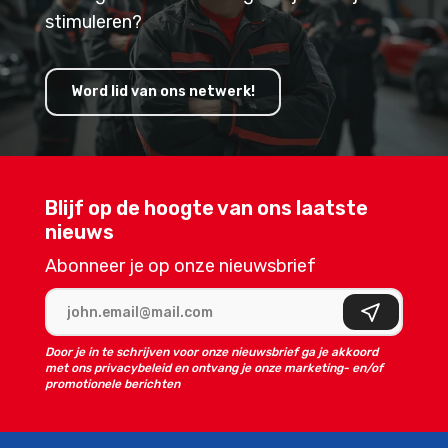
stimuleren?
Word lid van ons netwerk!
Blijf op de hoogte van ons laatste
nieuws
Abonneer je op onze nieuwsbrief
E-mailadres
Aanmelden
Door je in te schrijven voor onze nieuwsbrief ga je akkoord
met ons privacybeleid en ontvang je onze marketing- en/of
promotionele berichten