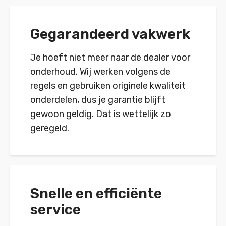
Gegarandeerd vakwerk
Je hoeft niet meer naar de dealer voor
onderhoud. Wij werken volgens de
regels en gebruiken originele kwaliteit
onderdelen, dus je garantie blijft
gewoon geldig. Dat is wettelijk zo
geregeld.
Snelle en efficiënte
service