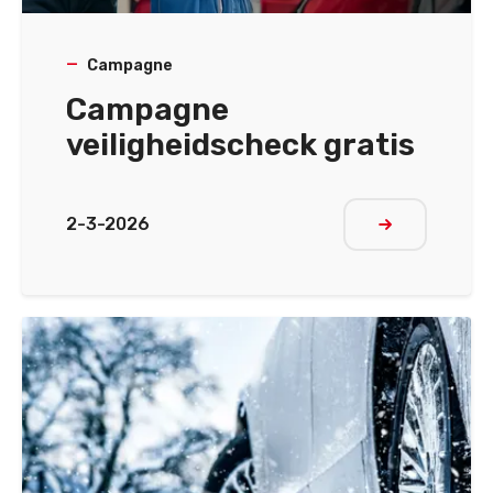
Campagne
Campagne
veiligheidscheck gratis
2-3-2026
Meer lezen