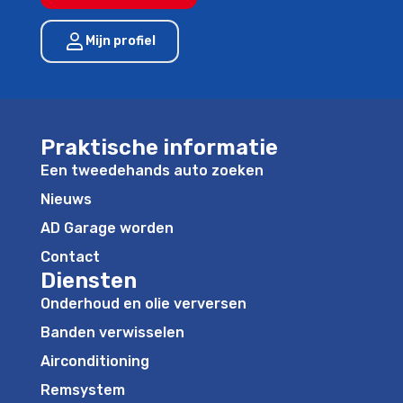
Mijn profiel
Praktische informatie
Een tweedehands auto zoeken
Nieuws
AD Garage worden
Contact
Diensten
Onderhoud en olie verversen
Banden verwisselen
Airconditioning
Remsystem