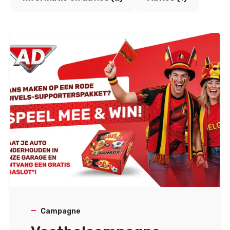
Campagne