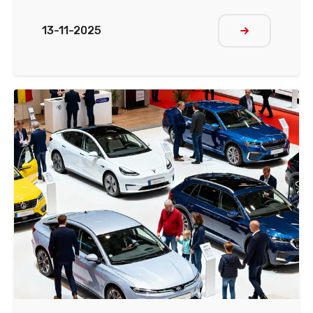
13-11-2025
Meer lezen