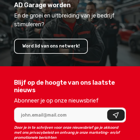
AD Garage worden
En de groei en uitbreiding van je bedrijf
stimuleren?
Word lid van ons netwerk!
Blijf op de hoogte van ons laatste
nieuws
Abonneer je op onze nieuwsbrief
E-mailadres
Aanmelden
Door je in te schrijven voor onze nieuwsbrief ga je akkoord
met ons privacybeleid en ontvang je onze marketing- en/of
promotionele berichten