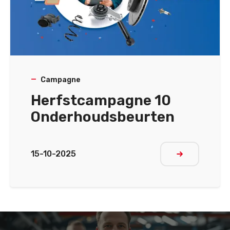
Campagne
Herfstcampagne 10
Onderhoudsbeurten
15-10-2025
Meer lezen