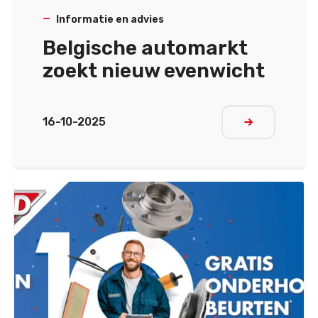
Informatie en advies
Belgische automarkt
zoekt nieuw evenwicht
16-10-2025
Meer lezen