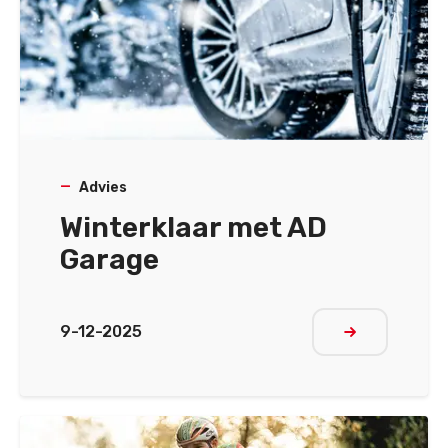
Advies
Winterklaar met AD
Garage
9-12-2025
Meer lezen