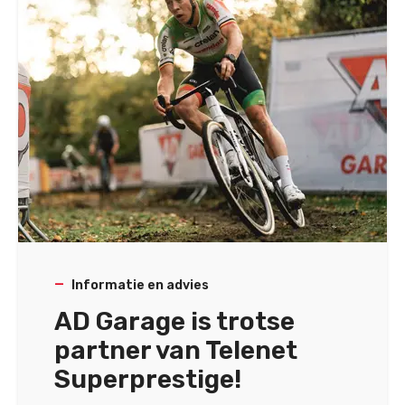
Informatie en advies
AD Garage is trotse
partner van Telenet
Superprestige!