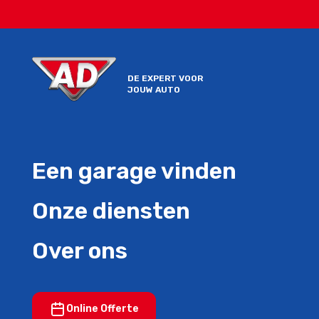
DE EXPERT VOOR
JOUW AUTO
Een garage vinden
Onze diensten
Over ons
Online Offerte