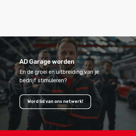
AD Garage worden
En de groei en uitbreiding van je
bedrijf stimuleren?
Word lid van ons netwerk!