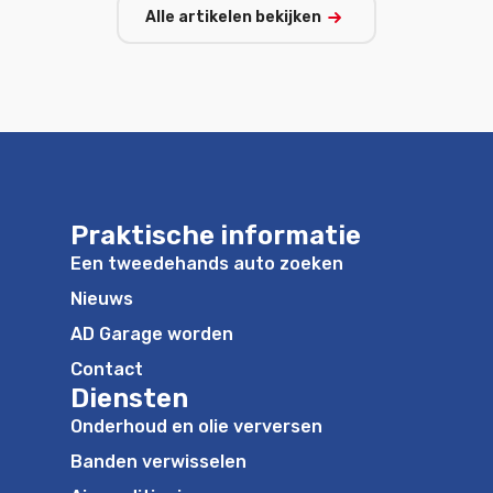
Alle artikelen bekijken
Praktische informatie
Een tweedehands auto zoeken
Nieuws
AD Garage worden
Contact
Diensten
Onderhoud en olie verversen
Banden verwisselen