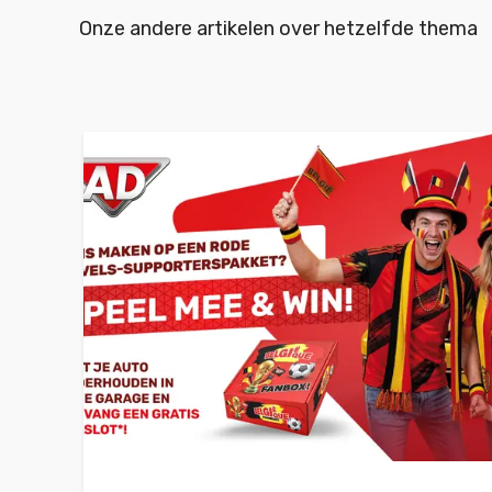
Onze andere artikelen over hetzelfde thema