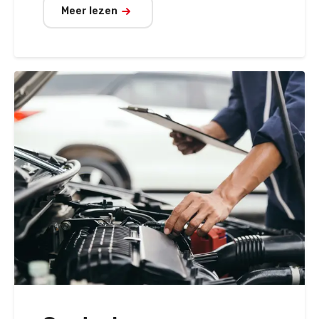
Meer lezen