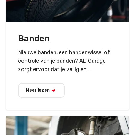
Banden
Nieuwe banden, een bandenwissel of
controle van je banden? AD Garage
zorgt ervoor dat je veilig en
comfortabel de baan op gaat.
Meer lezen