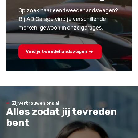
Op zoek naar een tweedehandswagen?
Bij AD Garage vind je verschillende
merken, gewoon in onze garages.
Vind je tweedehandswagen
Zij vertrouwen ons al
Alles zodat jij tevreden
bent