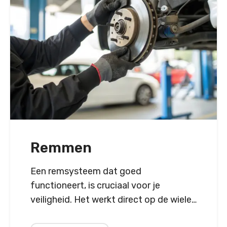
Remmen
Een remsysteem dat goed
functioneert, is cruciaal voor je
veiligheid. Het werkt direct op de wielen
en motor om je auto snel te vertragen.