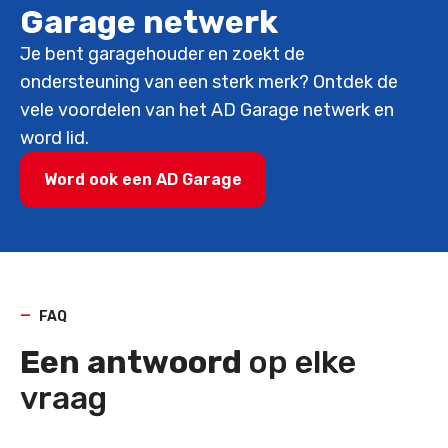
Garage netwerk
Je bent garagehouder en zoekt de
ondersteuning van een sterk merk? Ontdek de
vele voordelen van het AD Garage netwerk en
word lid.
Word ook een AD Garage
FAQ
Een antwoord
op elke
vraag