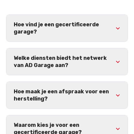
Hoe vind je een gecertificeerde
garage?
Welke diensten biedt het netwerk
van AD Garage aan?
Hoe maak je een afspraak voor een
herstelling?
Waarom kies je voor een
gecertificeerde garage?