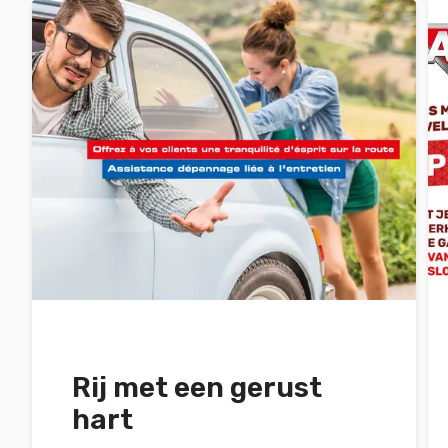
Rij met een gerust
hart