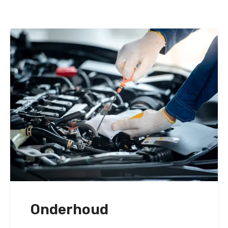
Onderhoud