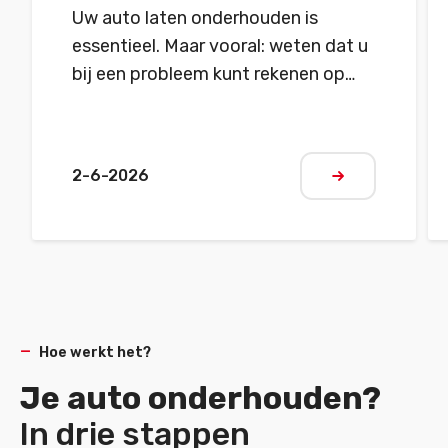
Uw auto laten onderhouden is
essentieel. Maar vooral: weten dat u
bij een probleem kunt rekenen op
een snelle en betrouwbare oplossing
2-6-2026
Meer informat
Hoe werkt het?
Je auto onderhouden?
In drie stappen