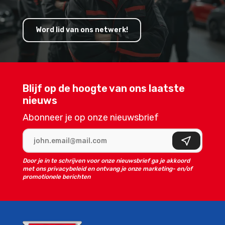
Word lid van ons netwerk!
Blijf op de hoogte van ons laatste
nieuws
Abonneer je op onze nieuwsbrief
E-mailadres
Aanmelden
Door je in te schrijven voor onze nieuwsbrief ga je akkoord
met ons privacybeleid en ontvang je onze marketing- en/of
promotionele berichten