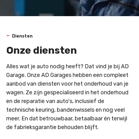
Diensten
Onze diensten
Alles wat je auto nodig heeft? Dat vind je bij AD
Garage. Onze AD Garages hebben een compleet
aanbod van diensten voor het onderhoud van je
wagen. Ze zijn gespecialiseerd in het onderhoud
en de reparatie van auto's, inclusief de
technische keuring, bandenwissels en nog veel
meer. En dat betrouwbaar, betaalbaar én terwijl
de fabrieksgarantie behouden blijft.