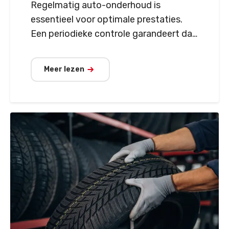
Regelmatig auto-onderhoud is
essentieel voor optimale prestaties.
Een periodieke controle garandeert dat
alles goed blijft functioneren.
Meer lezen