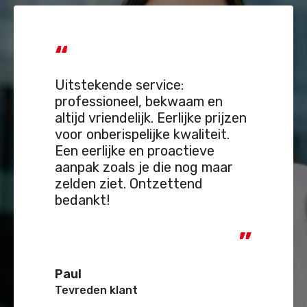
“
Uitstekende service:
professioneel, bekwaam en
altijd vriendelijk. Eerlijke prijzen
voor onberispelijke kwaliteit.
Een eerlijke en proactieve
aanpak zoals je die nog maar
zelden ziet. Ontzettend
bedankt!
“
Paul
Tevreden klant