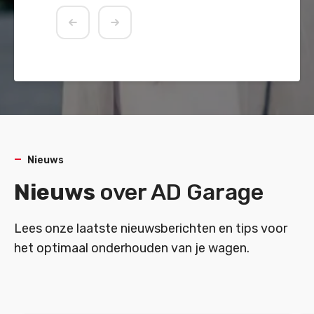
Vorige
Volgende
Nieuws
Nieuws
over AD Garage
Lees onze laatste nieuwsberichten en tips voor
het optimaal onderhouden van je wagen.