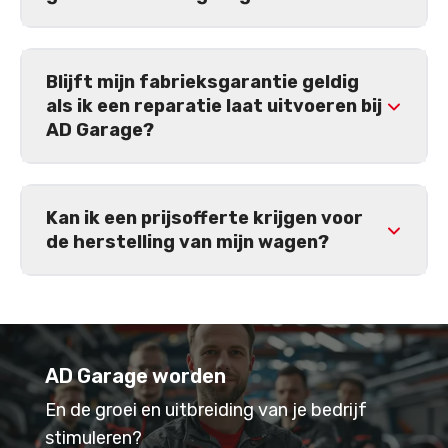
Blijft mijn fabrieksgarantie geldig
als ik een reparatie laat uitvoeren bij
AD Garage?
Kan ik een prijsofferte krijgen voor
de herstelling van mijn wagen?
AD Garage worden
En de groei en uitbreiding van je bedrijf
stimuleren?