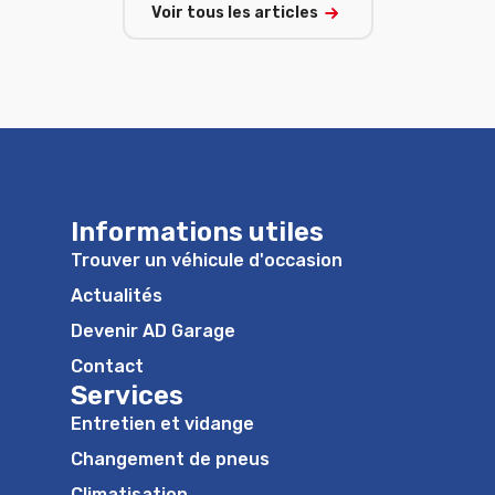
Voir tous les articles
Informations utiles
Trouver un véhicule d'occasion
Actualités
Devenir AD Garage
Contact
Services
Entretien et vidange
Changement de pneus
Climatisation