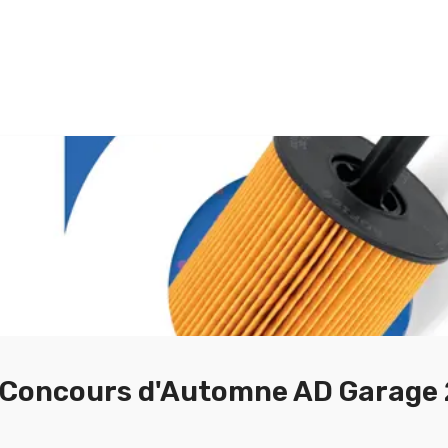
Concours d'Automne AD Garage