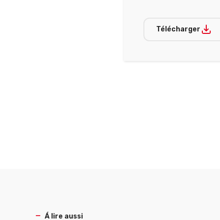
Télécharger
Á lire aussi