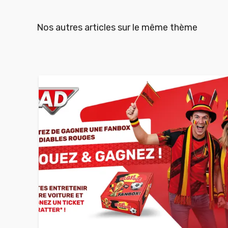
Nos autres articles sur le même thème