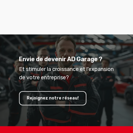
Envie de devenir AD Garage ?
Et stimuler la croissance et l'expansion
de votre entreprise?
Rejoignez notre réseau!