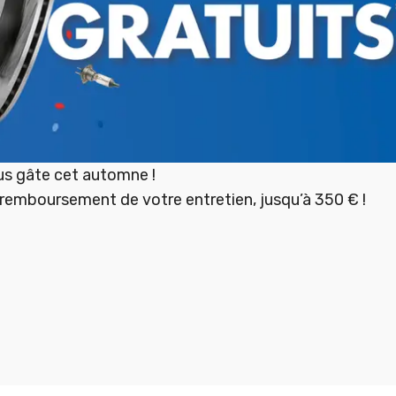
s gâte cet automne !
 remboursement de votre entretien, jusqu’à 350 € !