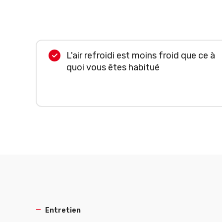
L'air refroidi est moins froid que ce à
quoi vous êtes habitué
Entretien