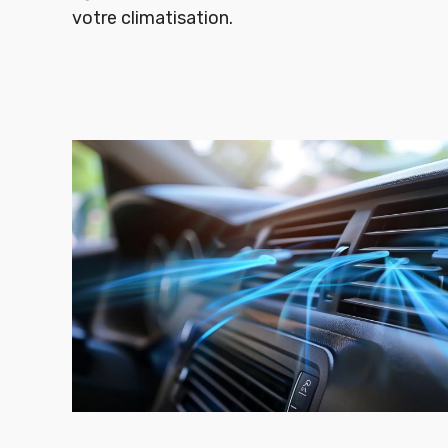
votre climatisation.