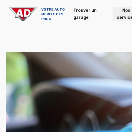
VOTRE AUTO
Trouver un
Nos
MERITE DES
garage
servic
PROS