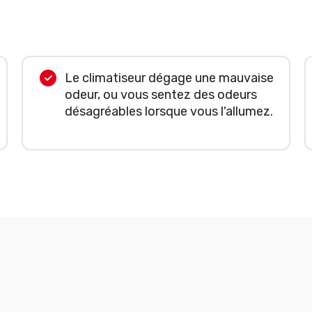
Le climatiseur dégage une mauvaise
odeur, ou vous sentez des odeurs
désagréables lorsque vous l'allumez.