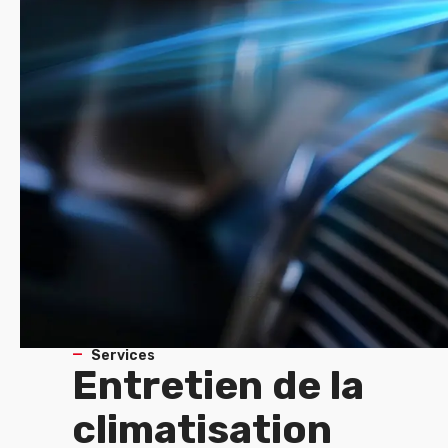
Services
Entretien de la
climatisation