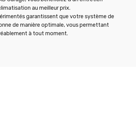
limatisation au meilleur prix.
érimentés garantissent que votre système de
ionne de manière optimale, vous permettant
gréablement à tout moment.