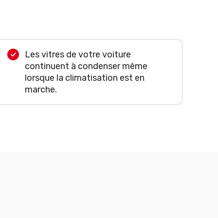
Les vitres de votre voiture
continuent à condenser même
lorsque la climatisation est en
marche.