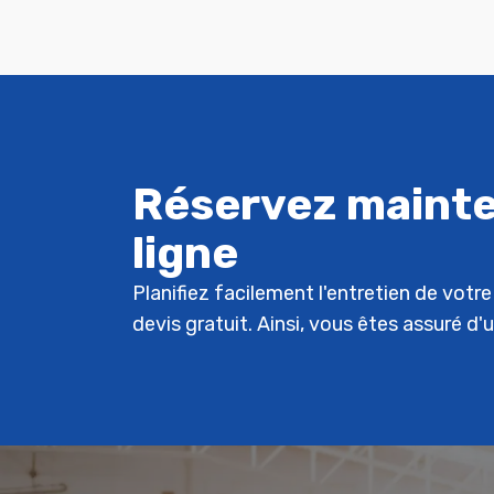
Réservez mainte
ligne
Planifiez facilement l'entretien de vot
devis gratuit. Ainsi, vous êtes assuré d'u