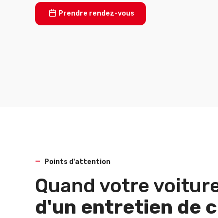
Prendre rendez-vous
Points d'attention
Quand votre voiture
d'un entretien de c