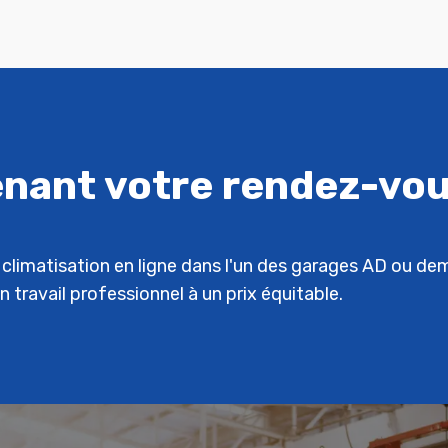
nant votre rendez-vou
re climatisation en ligne dans l'un des garages AD ou d
n travail professionnel à un prix équitable.