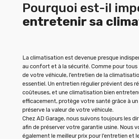
Pourquoi est-il imp
entretenir sa clim
La climatisation est devenue presque indispe
au confort et à la sécurité. Comme pour tous
de votre véhicule, l'entretien de la climatisati
essentiel. Un entretien régulier prévient des r
coûteuses, et une climatisation bien entrete
efficacement, protège votre santé grâce à un 
préserve la valeur de votre véhicule.
Chez AD Garage, nous suivons toujours les dir
afin de préserver votre garantie usine. Nous 
également le meilleur prix pour l'entretien et 