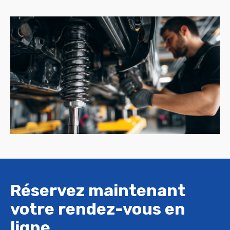
Réservez maintenant
votre rendez-vous en
ligne