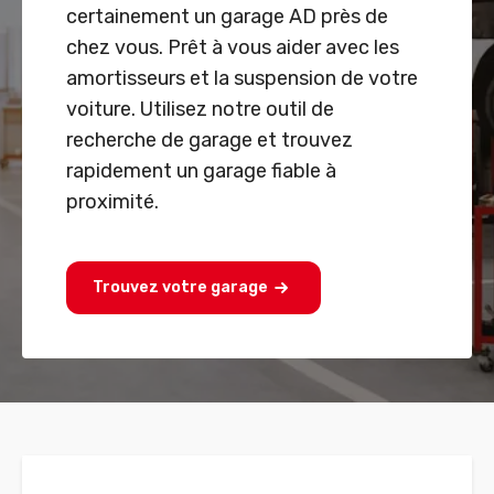
certainement un garage AD près de
chez vous. Prêt à vous aider avec les
amortisseurs et la suspension de votre
voiture. Utilisez notre outil de
recherche de garage et trouvez
rapidement un garage fiable à
proximité.
Trouvez votre garage