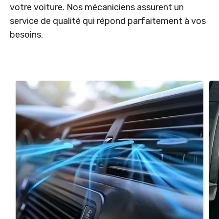
votre voiture. Nos mécaniciens assurent un
service de qualité qui répond parfaitement à vos
besoins.