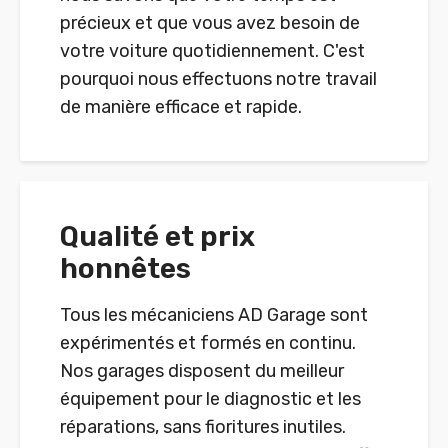
précieux et que vous avez besoin de
votre voiture quotidiennement. C'est
pourquoi nous effectuons notre travail
de manière efficace et rapide.
Qualité et prix
honnêtes
Tous les mécaniciens AD Garage sont
expérimentés et formés en continu.
Nos garages disposent du meilleur
équipement pour le diagnostic et les
réparations, sans fioritures inutiles.