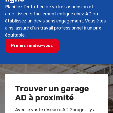
Planifiez l'entretien de votre suspension et
amortisseurs facilement en ligne chez AD ou
établissez un devis sans engagement. Vous êtes
ainsi assuré d'un travail professionnel à un prix
équitable.
Prenez rendez-vous
Trouver un garage
AD à proximité
Avec le vaste réseau d'AD Garage, il y a