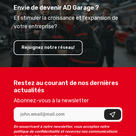
Envie de devenir AD Garage ?
Et stimuler la croissance et l'expansion de
votre entreprise?
Rejoignez notre réseau!
Restez au courant de nos dernières
actualités
Abonnez-vous à la newsletter
Adresse e-mail
S'inscrire
En souscrivant à notre newsletter, vous acceptez notre
politique de confidentialité et recevrez nos communications