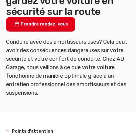
gardez votre voiture en
sécurité sur la route
Prendre rendez-vous
Conduire avec des amortisseurs usés? Cela peut
avoir des conséquences dangereuses sur votre
sécurité et votre confort de conduite. Chez AD
Garage, nous veillons à ce que votre voiture
fonctionne de manière optimale grâce à un
entretien professionnel des amortisseurs et des
suspensions.
Points d'attention