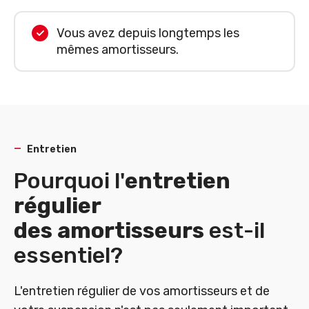
Vous avez depuis longtemps les
mêmes amortisseurs.
Entretien
Pourquoi l'
entretien
régulier
des amortisseurs
est-il
essentiel?
L'entretien régulier de vos amortisseurs et de