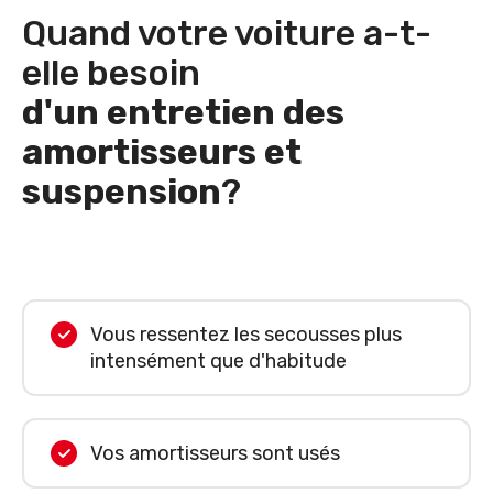
Quand votre voiture a-t-
elle besoin
d'un entretien des
amortisseurs et
suspension
?
Vous ressentez les secousses plus
intensément que d'habitude
Vos amortisseurs sont usés