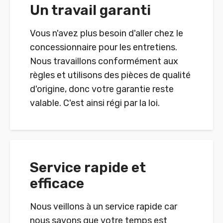
Un travail garanti
Vous n'avez plus besoin d'aller chez le
concessionnaire pour les entretiens.
Nous travaillons conformément aux
règles et utilisons des pièces de qualité
d'origine, donc votre garantie reste
valable. C'est ainsi régi par la loi.
Service rapide et
efficace
Nous veillons à un service rapide car
nous savons que votre temps est