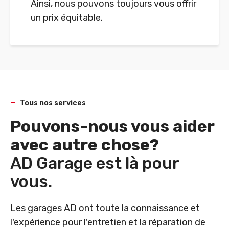
Ainsi, nous pouvons toujours vous offrir
un prix équitable.
Tous nos services
Pouvons-nous vous aider
avec autre chose?
AD Garage est là pour
vous.
Les garages AD ont toute la connaissance et
l'expérience pour l'entretien et la réparation de