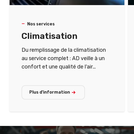
Nos services
Climatisation
Du remplissage de la climatisation
au service complet : AD veille à un
confort et une qualité de l'air
optimaux dans votre véhicule.
Plus d'information