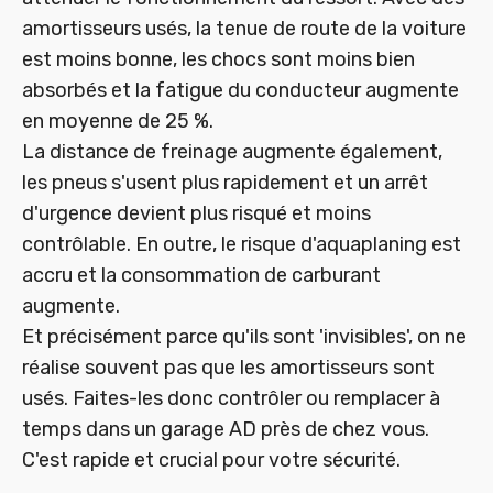
amortisseurs usés, la tenue de route de la voiture
est moins bonne, les chocs sont moins bien
absorbés et la fatigue du conducteur augmente
en moyenne de 25 %.
La distance de freinage augmente également,
les pneus s'usent plus rapidement et un arrêt
d'urgence devient plus risqué et moins
contrôlable. En outre, le risque d'aquaplaning est
accru et la consommation de carburant
augmente.
Et précisément parce qu'ils sont 'invisibles', on ne
réalise souvent pas que les amortisseurs sont
usés. Faites-les donc contrôler ou remplacer à
temps dans un garage AD près de chez vous.
C'est rapide et crucial pour votre sécurité.