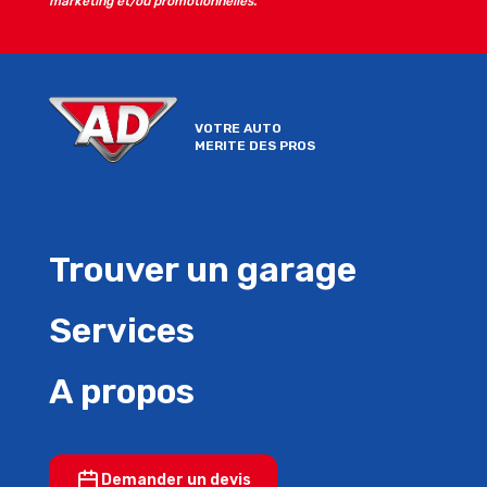
marketing et/ou promotionnelles.
VOTRE AUTO
MERITE DES PROS
Trouver un garage
Services
A propos
Demander un devis