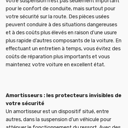
votre suspension n'est pas seulement important
pour le confort de conduite, mais surtout pour
votre sécurité sur la route. Des pièces usées
peuvent conduire à des situations dangereuses
et à des coûts plus élevés en raison d'une usure
plus rapide d'autres composants de la voiture. En
effectuant un entretien à temps, vous évitez des
coûts de réparation plus importants et vous
maintenez votre voiture en excellent état.
Amortisseurs : les protecteurs invisibles de
votre sécurité
Un amortisseur est un dispositif situé, entre
autres, dans la suspension d'un véhicule pour
atténuer le fonctionnement du ressort. Avec des