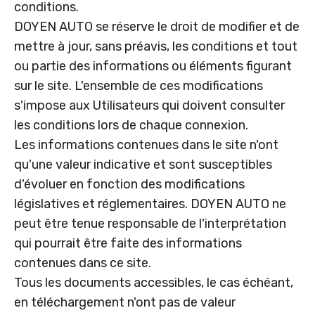
conditions.
DOYEN AUTO se réserve le droit de modifier et de
mettre à jour, sans préavis, les conditions et tout
ou partie des informations ou éléments figurant
sur le site. L'ensemble de ces modifications
s'impose aux Utilisateurs qui doivent consulter
les conditions lors de chaque connexion.
Les informations contenues dans le site n'ont
qu'une valeur indicative et sont susceptibles
d'évoluer en fonction des modifications
législatives et réglementaires. DOYEN AUTO ne
peut être tenue responsable de l'interprétation
qui pourrait être faite des informations
contenues dans ce site.
Tous les documents accessibles, le cas échéant,
en téléchargement n'ont pas de valeur