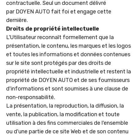
contractuelle. Seul un document délivré
par DOYEN AUTO fait foi et engage cette
dernière.
Droits de propriété intellectuelle
L'Utilisateur reconnaît formellement que la
présentation, le contenu, les marques et les logos
et toutes les informations et données contenues
sur le site sont protégés par des droits de
propriété intellectuelle et industrielle et restent la
propriété de DOYEN AUTO et de ses fournisseurs
d'informations et sont soumises à une clause de
non-responsabilité.
La présentation, la reproduction, la diffusion, la
vente, la publication, la modification et toute
utilisation à des fins commerciales de l'ensemble
ou d'une partie de ce site Web et de son contenu