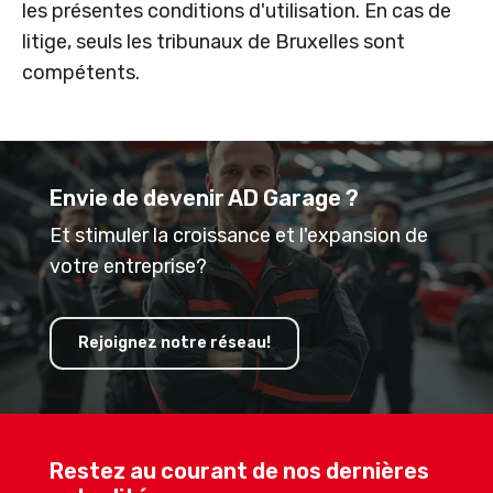
les présentes conditions d'utilisation. En cas de
litige, seuls les tribunaux de Bruxelles sont
compétents.
Envie de devenir AD Garage ?
Et stimuler la croissance et l'expansion de
votre entreprise?
Rejoignez notre réseau!
Restez au courant de nos dernières