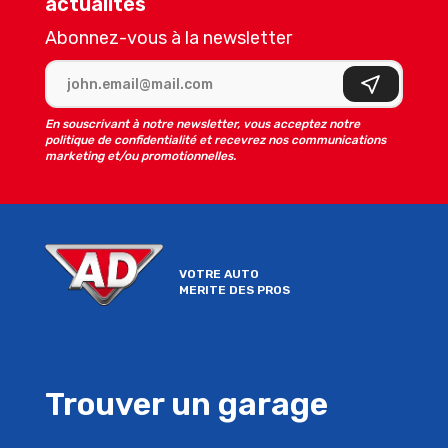
actualités
Abonnez-vous à la newsletter
Adresse e-mail
S'inscrire
En souscrivant à notre newsletter, vous acceptez notre
politique de confidentialité et recevrez nos communications
marketing et/ou promotionnelles.
VOTRE AUTO
MERITE DES PROS
Trouver un garage