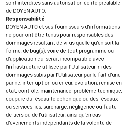
sont interdites sans autorisation écrite préalable
de DOYEN AUTO.
Responsabilité
DOYEN AUTO et ses fournisseurs d'informations
ne pourront être tenus pour responsables des
dommages résultant de virus quelle qu'en soit la
forme, de bug(s), voire de tout programme ou
d'application qui serait incompatible avec
l'infrastructure utilisée par l'Utilisateur, ni des
dommages subis par l'Utilisateur par le fait d'une
panne, interruption ou erreur, évolution, remise en
état, contrôle, maintenance, problème technique,
coupure du réseau téléphonique ou des réseaux
ou services liés, surcharge, négligence ou faute
de tiers ou de l'utilisateur, ainsi qu'en cas
d'événements indépendants de la volonté de