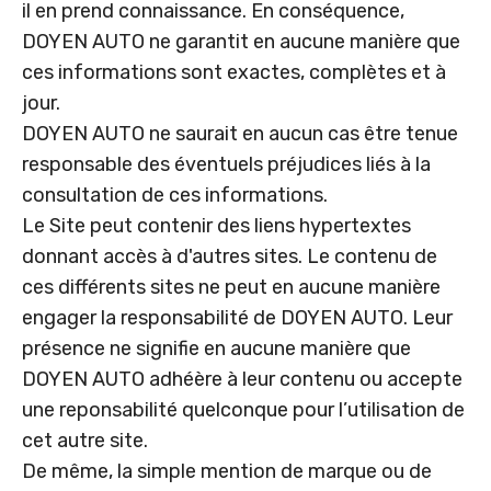
il en prend connaissance. En conséquence,
DOYEN AUTO ne garantit en aucune manière que
ces informations sont exactes, complètes et à
jour.
DOYEN AUTO ne saurait en aucun cas être tenue
responsable des éventuels préjudices liés à la
consultation de ces informations.
Le Site peut contenir des liens hypertextes
donnant accès à d'autres sites. Le contenu de
ces différents sites ne peut en aucune manière
engager la responsabilité de DOYEN AUTO. Leur
présence ne signifie en aucune manière que
DOYEN AUTO adhéère à leur contenu ou accepte
une reponsabilité quelconque pour l’utilisation de
cet autre site.
De même, la simple mention de marque ou de