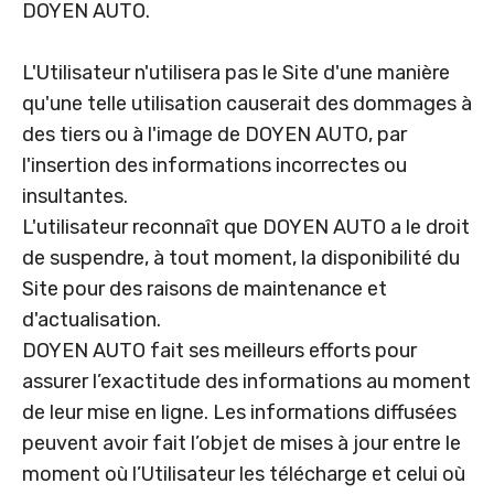
DOYEN AUTO.
L'Utilisateur n'utilisera pas le Site d'une manière
qu'une telle utilisation causerait des dommages à
des tiers ou à l'image de DOYEN AUTO, par
l'insertion des informations incorrectes ou
insultantes.
L'utilisateur reconnaît que DOYEN AUTO a le droit
de suspendre, à tout moment, la disponibilité du
Site pour des raisons de maintenance et
d'actualisation.
DOYEN AUTO fait ses meilleurs efforts pour
assurer l’exactitude des informations au moment
de leur mise en ligne. Les informations diffusées
peuvent avoir fait l’objet de mises à jour entre le
moment où l’Utilisateur les télécharge et celui où