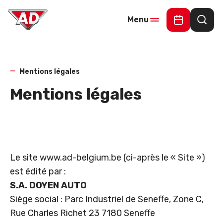
Menu
Demander 
Rech
Mentions légales
Mentions légales
Le site www.ad-belgium.be (ci-après le « Site »)
est édité par :
S.A. DOYEN AUTO
Siège social : Parc Industriel de Seneffe, Zone C,
Rue Charles Richet 23 7180 Seneffe