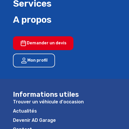
Services
A propos
Demander un devis
Mon profil
Informations utiles
Trouver un véhicule d'occasion
Actualités
Devenir AD Garage