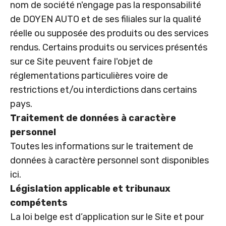
nom de société n'engage pas la responsabilité
de DOYEN AUTO et de ses filiales sur la qualité
réelle ou supposée des produits ou des services
rendus. Certains produits ou services présentés
sur ce Site peuvent faire l'objet de
réglementations particulières voire de
restrictions et/ou interdictions dans certains
pays.
Traitement de données à caractère
personnel
Toutes les informations sur le traitement de
données à caractère personnel
sont disponibles
ici
.
Législation applicable et tribunaux
compétents
La loi belge est d’application sur le Site et pour