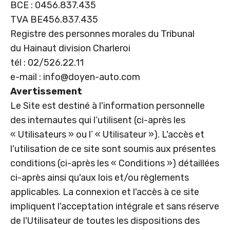
BCE : 0456.837.435
TVA BE456.837.435
Registre des personnes morales du Tribunal
du Hainaut division Charleroi
tél : 02/526.22.11
e-mail :
info@doyen-auto.com
Avertissement
Le Site est destiné à l'information personnelle
des internautes qui l’utilisent (ci-après les
« Utilisateurs » ou l’ « Utilisateur »). L'accès et
l'utilisation de ce site sont soumis aux présentes
conditions (ci-après les « Conditions ») détaillées
ci-après ainsi qu'aux lois et/ou règlements
applicables. La connexion et l'accès à ce site
impliquent l'acceptation intégrale et sans réserve
de l'Utilisateur de toutes les dispositions des