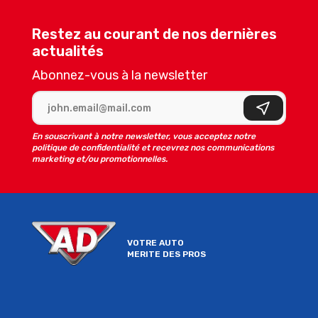
Restez au courant de nos dernières
actualités
Abonnez-vous à la newsletter
Adresse e-mail
S'inscrire
En souscrivant à notre newsletter, vous acceptez notre
politique de confidentialité et recevrez nos communications
marketing et/ou promotionnelles.
VOTRE AUTO
MERITE DES PROS