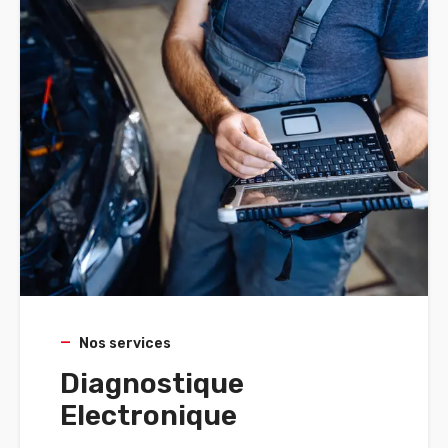
Nos services
Diagnostique
Electronique