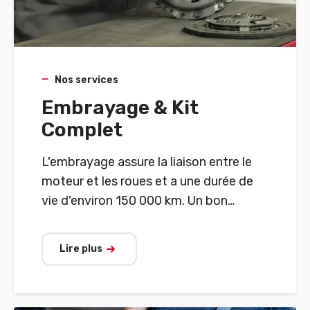
Nos services
Embrayage & Kit
Complet
L'embrayage assure la liaison entre le
moteur et les roues et a une durée de
vie d'environ 150 000 km. Un bon
entretien est donc essentiel.
Lire plus