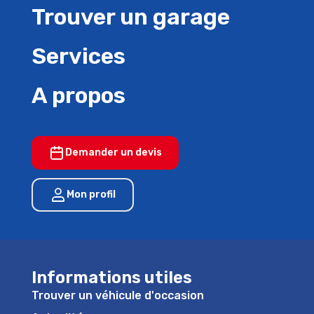
Trouver un garage
Services
A propos
Demander un devis
Mon profil
Informations utiles
Trouver un véhicule d'occasion