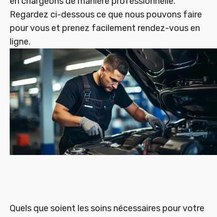
en chargeons de manière professionnelle.
Regardez ci-dessous ce que nous pouvons faire
pour vous et prenez facilement rendez-vous en
ligne.
Quels que soient les soins nécessaires pour votre