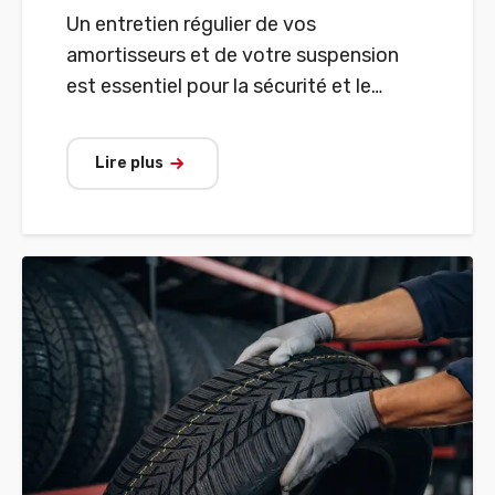
Un entretien régulier de vos
amortisseurs et de votre suspension
est essentiel pour la sécurité et le
confort de conduite de votre véhicule.
Lire plus