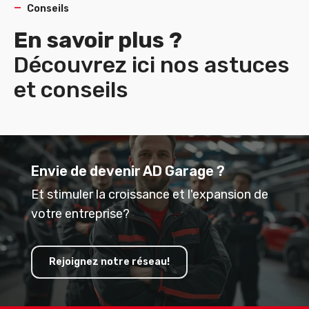
Conseils
En savoir plus ?
Découvrez ici nos astuces
et conseils
Envie de devenir AD Garage ?
Et stimuler la croissance et l'expansion de
votre entreprise?
Rejoignez notre réseau!