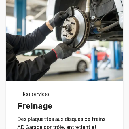
Nos services
Freinage
Des plaquettes aux disques de freins :
AD Garage contrôle, entretient et