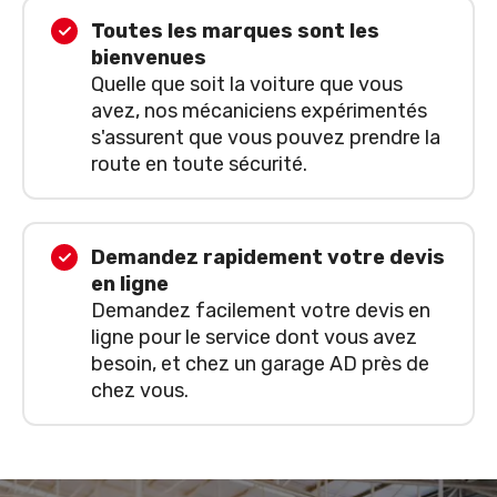
Toutes les marques sont les
bienvenues
Quelle que soit la voiture que vous
avez, nos mécaniciens expérimentés
s'assurent que vous pouvez prendre la
route en toute sécurité.
Demandez rapidement votre devis
en ligne
Demandez facilement votre devis en
ligne pour le service dont vous avez
besoin, et chez un garage AD près de
chez vous.