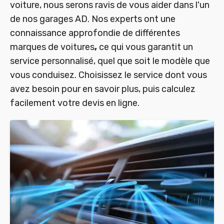
voiture, nous serons ravis de vous aider dans l'un
de nos garages AD. Nos experts ont une
connaissance approfondie de différentes
marques de voitures
,
ce qui vous garantit un
service personnalisé, quel que soit le modèle que
vous conduisez. Choisissez le service dont vous
avez besoin pour en savoir plus, puis calculez
facilement votre devis en ligne.