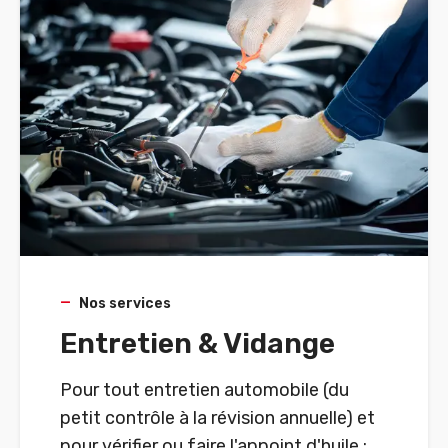
Nos services
Entretien & Vidange
Pour tout entretien automobile (du
petit contrôle à la révision annuelle) et
pour vérifier ou faire l'appoint d'huile :