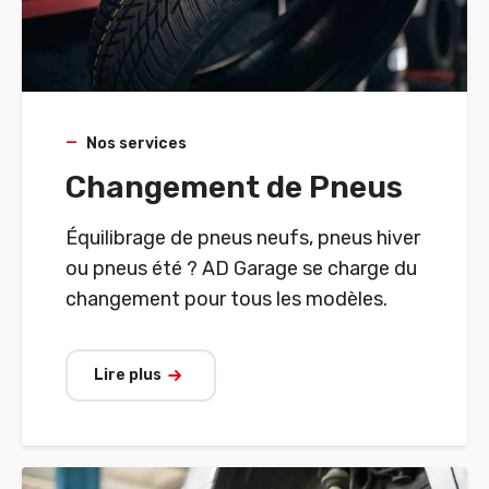
Nos services
Changement de Pneus
Équilibrage de pneus neufs, pneus hiver
ou pneus été ? AD Garage se charge du
changement pour tous les modèles.
Lire plus