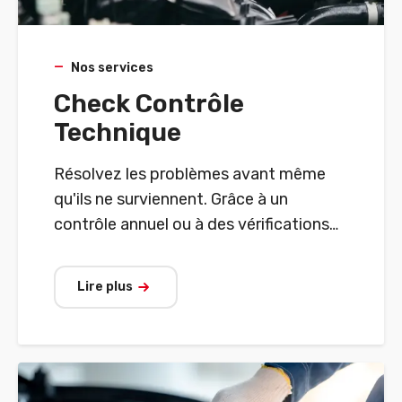
Nos services
Check Contrôle
Technique
Résolvez les problèmes avant même
qu'ils ne surviennent. Grâce à un
contrôle annuel ou à des vérifications
régulières par les experts d'AD Garage.
Lire plus