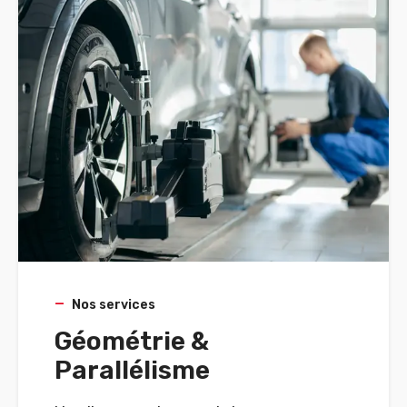
Nos services
Géométrie &
Parallélisme