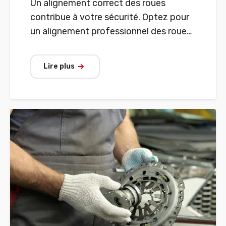
Un alignement correct des roues
contribue à votre sécurité. Optez pour
un alignement professionnel des roues
conformément aux spécifications du
constructeur.
Lire plus