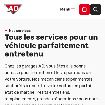
Menu
Demander 
Rech
Nos services
Tous les services pour un
véhicule parfaitement
entretenu
Chez les garages AD, vous êtes à la bonne
adresse pour l'entretien et les réparations de
votre voiture. Nos mécaniciens expérimentés
sont prêts à remettre votre voiture en parfait
état de marche. Petits entretiens,
remplacements, grandes réparations : nous nous