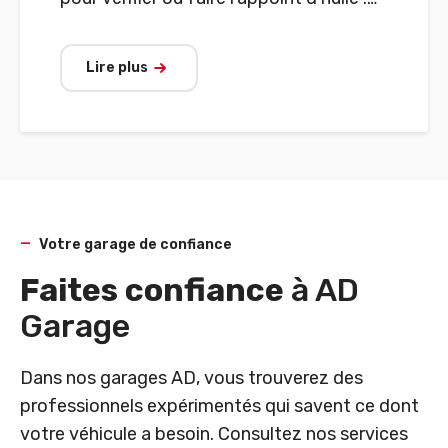
bienvenue dans votre garage AD.
Lire plus
Votre garage de confiance
Faites confiance
à AD
Garage
Dans nos garages AD, vous trouverez des
professionnels expérimentés qui savent ce dont
votre véhicule a besoin. Consultez nos services