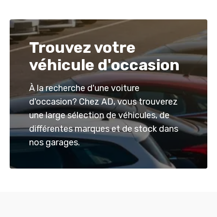
Trouvez votre
véhicule d'occasion
À la recherche d'une voiture
d'occasion? Chez AD, vous trouverez
une large sélection de véhicules, de
différentes marques et de stock dans
nos garages.