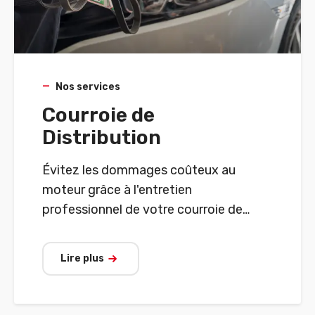
Nos services
Courroie de
Distribution
Évitez les dommages coûteux au
moteur grâce à l'entretien
professionnel de votre courroie de
distribution par AD Garage.
Lire plus