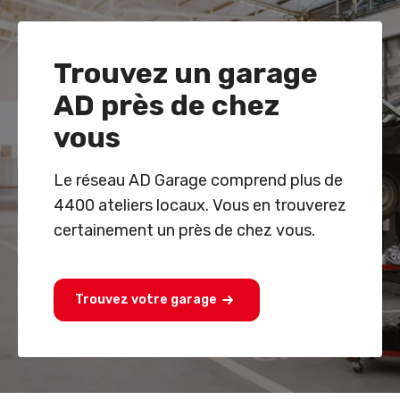
Trouvez un garage
AD près de chez
vous
Le réseau AD Garage comprend plus de
4400 ateliers locaux. Vous en trouverez
certainement un près de chez vous.
Trouvez votre garage