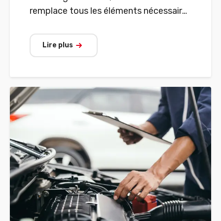
remplace tous les éléments nécessaires
au bon fonctionnement du système de
freinage.
Lire plus