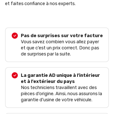
et faites confiance à nos experts.
Pas de surprises sur votre facture
Vous savez combien vous allez payer
et que c'est un prix correct. Donc pas
de surprises par la suite.
La garantie AD unique à l'intérieur
et à l'extérieur du pays
Nos techniciens travaillent avec des
pièces d'origine. Ainsi, nous assurons la
garantie d'usine de votre véhicule.