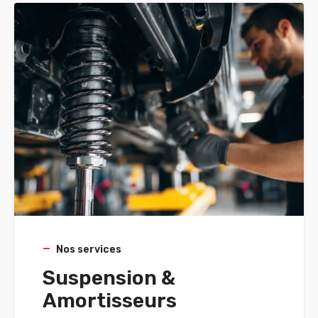
Nos services
Suspension &
Amortisseurs