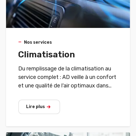
Nos services
Climatisation
Du remplissage de la climatisation au
service complet : AD veille à un confort
et une qualité de l'air optimaux dans
votre véhicule.
Lire plus