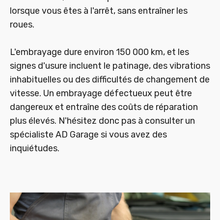
lorsque vous êtes à l'arrêt, sans entraîner les
roues.
L'embrayage dure environ 150 000 km, et les
signes d'usure incluent le patinage, des vibrations
inhabituelles ou des difficultés de changement de
vitesse. Un embrayage défectueux peut être
dangereux et entraîne des coûts de réparation
plus élevés. N'hésitez donc pas à consulter un
spécialiste AD Garage si vous avez des
inquiétudes.