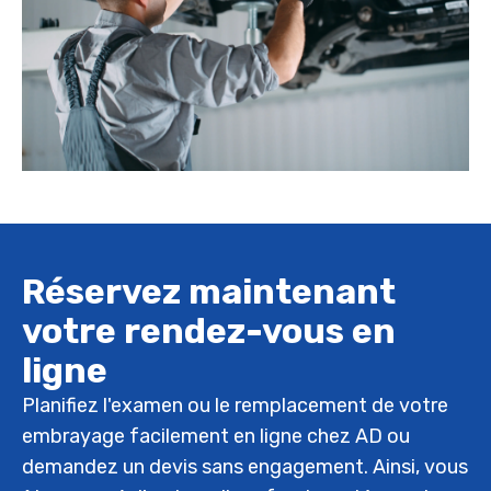
Réservez maintenant
votre rendez-vous en
ligne
Planifiez l'examen ou le remplacement de votre
embrayage facilement en ligne chez AD ou
demandez un devis sans engagement. Ainsi, vous