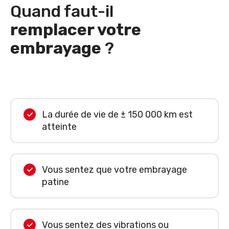
Quand faut-il
remplacer votre
embrayage
?
La durée de vie de ± 150 000 km est
atteinte
Vous sentez que votre embrayage
patine
Vous sentez des vibrations ou