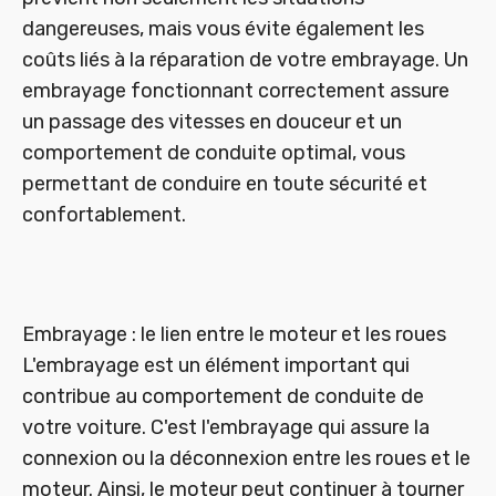
dangereuses, mais vous évite également les
coûts liés à la réparation de votre embrayage. Un
embrayage fonctionnant correctement assure
un passage des vitesses en douceur et un
comportement de conduite optimal, vous
permettant de conduire en toute sécurité et
confortablement.
Embrayage : le lien entre le moteur et les roues
L'embrayage est un élément important qui
contribue au comportement de conduite de
votre voiture. C'est l'embrayage qui assure la
connexion ou la déconnexion entre les roues et le
moteur. Ainsi, le moteur peut continuer à tourner