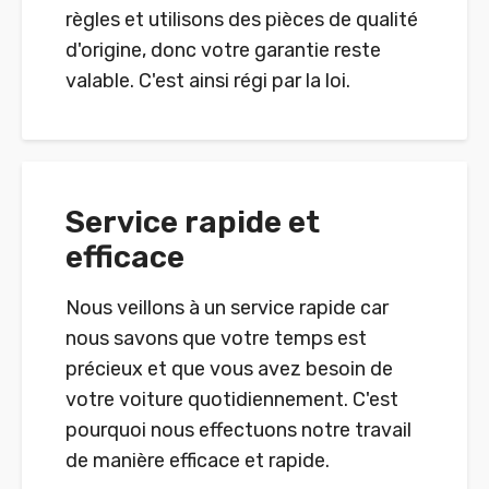
règles et utilisons des pièces de qualité
d'origine, donc votre garantie reste
valable. C'est ainsi régi par la loi.
Service rapide et
efficace
Nous veillons à un service rapide car
nous savons que votre temps est
précieux et que vous avez besoin de
votre voiture quotidiennement. C'est
pourquoi nous effectuons notre travail
de manière efficace et rapide.