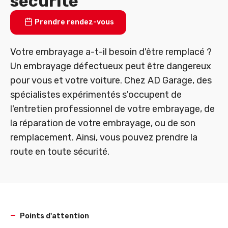
sécurité
Prendre rendez-vous
Votre embrayage a-t-il besoin d'être remplacé ?
Un embrayage défectueux peut être dangereux
pour vous et votre voiture. Chez AD Garage, des
spécialistes expérimentés s'occupent de
l'entretien professionnel de votre embrayage, de
la réparation de votre embrayage, ou de son
remplacement. Ainsi, vous pouvez prendre la
route en toute sécurité.
Points d'attention