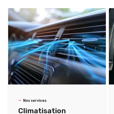
Nos services
Climatisation