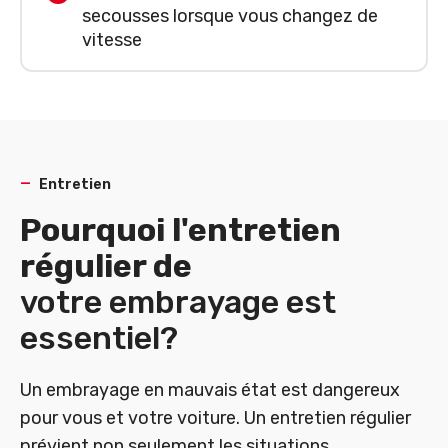
secousses lorsque vous changez de
vitesse
Entretien
Pourquoi l'entretien
régulier de
votre embrayage est
essentiel?
Un embrayage en mauvais état est dangereux
pour vous et votre voiture. Un entretien régulier
prévient non seulement les situations