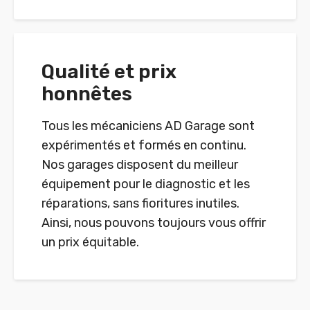
Qualité et prix
honnêtes
Tous les mécaniciens AD Garage sont
expérimentés et formés en continu.
Nos garages disposent du meilleur
équipement pour le diagnostic et les
réparations, sans fioritures inutiles.
Ainsi, nous pouvons toujours vous offrir
un prix équitable.