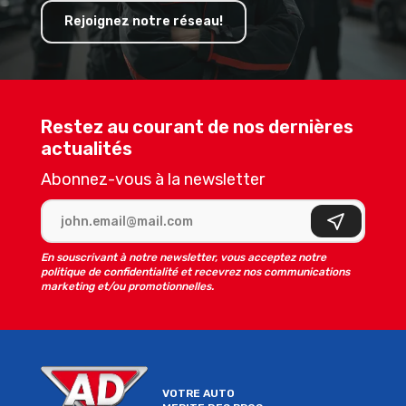
Rejoignez notre réseau!
Restez au courant de nos dernières
actualités
Abonnez-vous à la newsletter
Adresse e-mail
S'inscrire
En souscrivant à notre newsletter, vous acceptez notre
politique de confidentialité et recevrez nos communications
marketing et/ou promotionnelles.
VOTRE AUTO