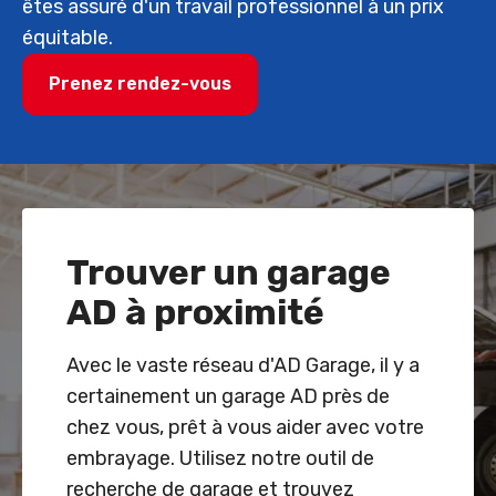
êtes assuré d'un travail professionnel à un prix
équitable.
Prenez rendez-vous
Trouver un garage
AD à proximité
Avec le vaste réseau d'AD Garage, il y a
certainement un garage AD près de
chez vous, prêt à vous aider avec votre
embrayage. Utilisez notre outil de
recherche de garage et trouvez