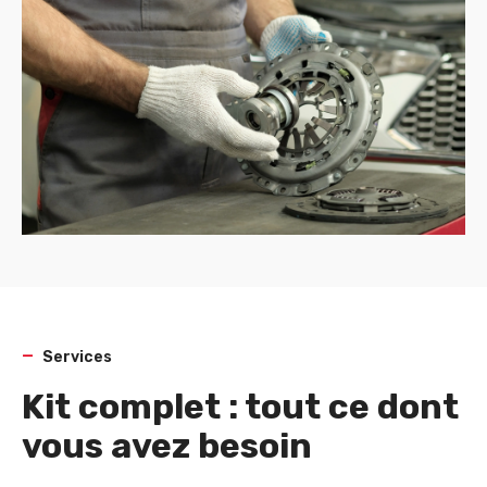
Services
Kit complet : tout ce dont
vous avez besoin