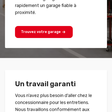
rapidement un garage fiable à
proximité.
Trouvez votre garage
Un travail garanti
Vous n'avez plus besoin d'aller chez le
concessionnaire pour les entretiens.
Nous travaillons conformément aux