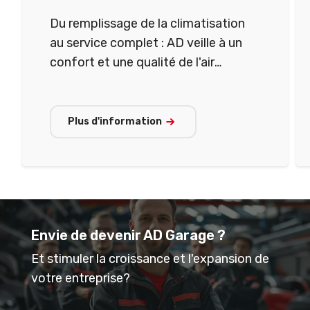
Du remplissage de la climatisation
au service complet : AD veille à un
confort et une qualité de l'air
optimaux dans votre véhicule.
Plus d'information
Envie de devenir AD Garage ?
Et stimuler la croissance et l'expansion de
votre entreprise?