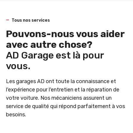
Tous nos services
Pouvons-nous vous aider
avec autre chose?
AD Garage est là pour
vous.
Les garages AD ont toute la connaissance et
l'expérience pour l'entretien et la réparation de
votre voiture. Nos mécaniciens assurent un
service de qualité qui répond parfaitement à vos
besoins.