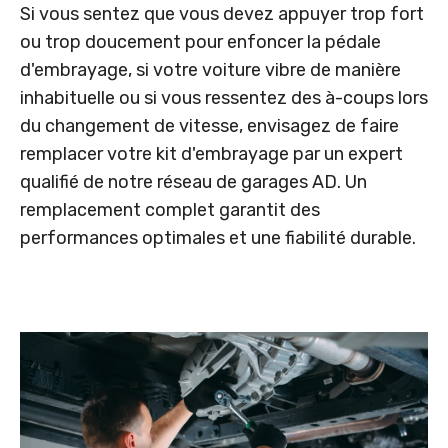
Si vous sentez que vous devez appuyer trop fort
ou trop doucement pour enfoncer la pédale
d'embrayage, si votre voiture vibre de manière
inhabituelle ou si vous ressentez des à-coups lors
du changement de vitesse, envisagez de faire
remplacer votre kit d'embrayage par un expert
qualifié de notre réseau de garages AD. Un
remplacement complet garantit des
performances optimales et une fiabilité durable.