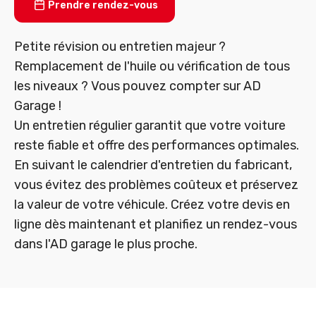
Prendre rendez-vous
Petite révision ou entretien majeur ?
Remplacement de l'huile ou vérification de tous
les niveaux ? Vous pouvez compter sur AD
Garage !
Un entretien régulier garantit que votre voiture
reste fiable et offre des performances optimales.
En suivant le calendrier d'entretien du fabricant,
vous évitez des problèmes coûteux et préservez
la valeur de votre véhicule. Créez votre devis en
ligne dès maintenant et planifiez un rendez-vous
dans l'AD garage le plus proche.