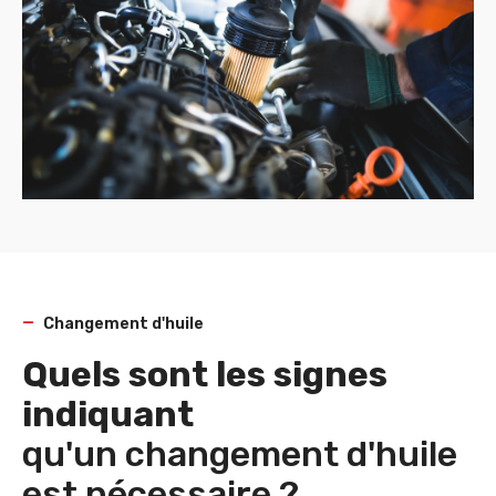
Changement d'huile
Quels sont les signes
indiquant
qu'un changement d'huile
est nécessaire ?