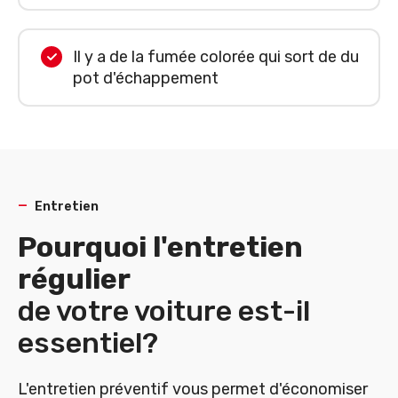
Il y a de la fumée colorée qui sort de du
pot d'échappement
Entretien
Pourquoi l'entretien
régulier
de votre voiture est-il
essentiel?
L'entretien préventif vous permet d'économiser