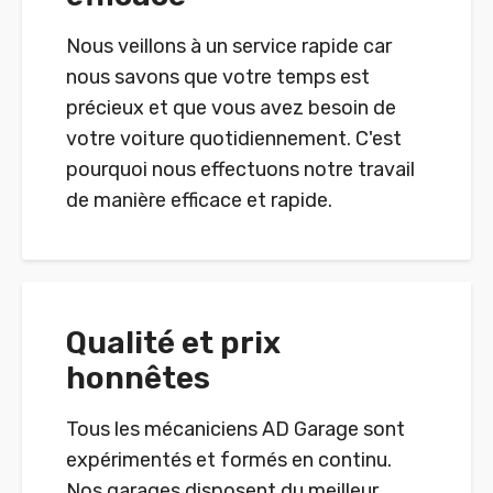
Nous veillons à un service rapide car
nous savons que votre temps est
précieux et que vous avez besoin de
votre voiture quotidiennement. C'est
pourquoi nous effectuons notre travail
de manière efficace et rapide.
Qualité et prix
honnêtes
Tous les mécaniciens AD Garage sont
expérimentés et formés en continu.
Nos garages disposent du meilleur