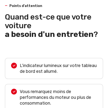
Points d'attention
Quand est-ce que votre
voiture
a besoin d'un entretien
?
L'indicateur lumineux sur votre tableau
de bord est allumé.
Vous remarquez moins de
performances du moteur ou plus de
consommation.