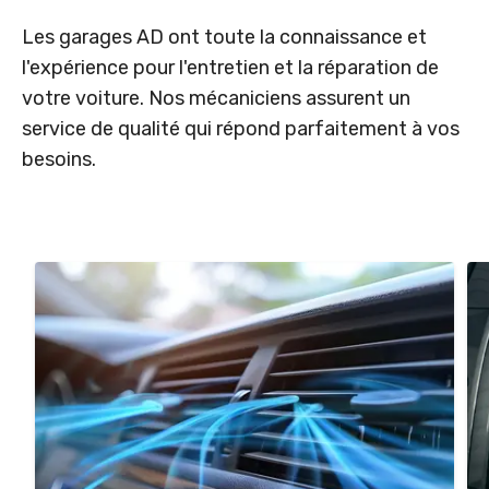
Les garages AD ont toute la connaissance et
l'expérience pour l'entretien et la réparation de
votre voiture. Nos mécaniciens assurent un
service de qualité qui répond parfaitement à vos
besoins.