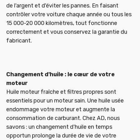
de l'argent et d'éviter les pannes. En faisant
contrôler votre voiture chaque année ou tous les
15 000-20 000 kilomètres, tout fonctionne
correctement et vous conservez la garantie du
fabricant.
Changement d'huile : le cœur de votre
moteur
Huile moteur fraîche et filtres propres sont
essentiels pour un moteur sain. Une huile usée
endommage votre moteur et augmente la
consommation de carburant. Chez AD, nous
savons : un changement d'huile en temps
opportun prolonge la durée de vie de votre