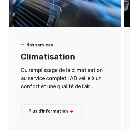
Nos services
Climatisation
Du remplissage de la climatisation
au service complet : AD veille à un
confort et une qualité de l'air
optimaux dans votre véhicule.
Plus d'information