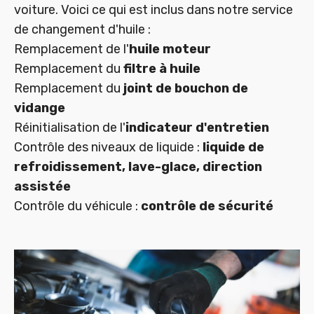
voiture. Voici ce qui est inclus dans notre service
de changement d'huile :
Remplacement de l'
huile moteur
Remplacement du
filtre à huile
Remplacement du
joint de bouchon de
vidange
Réinitialisation de l'
indicateur d'entretien
Contrôle des niveaux de liquide :
liquide de
refroidissement, lave-glace, direction
assistée
Contrôle du véhicule :
contrôle de sécurité