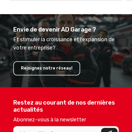
Envie de devenir AD Garage ?
Et stimuler la croissance et l'expansion de
votre entreprise?
Rejoignez notre réseau!
Restez au courant de nos dernières
actualités
Abonnez-vous à la newsletter
Adresse e-mail