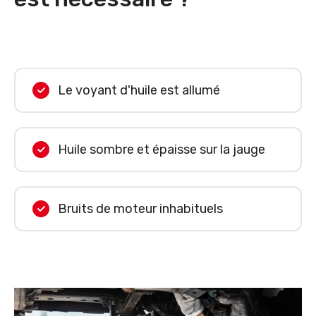
Le voyant d'huile est allumé
Huile sombre et épaisse sur la jauge
Bruits de moteur inhabituels