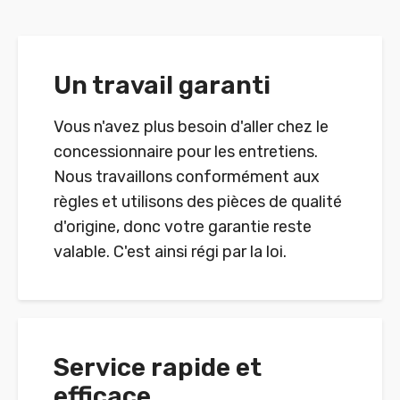
Un travail garanti
Vous n'avez plus besoin d'aller chez le
concessionnaire pour les entretiens.
Nous travaillons conformément aux
règles et utilisons des pièces de qualité
d'origine, donc votre garantie reste
valable. C'est ainsi régi par la loi.
Service rapide et
efficace