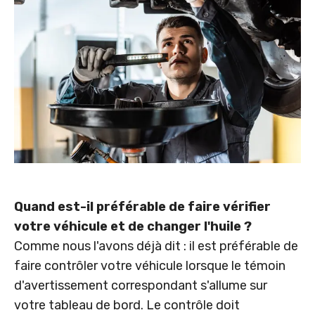
Quand est-il préférable de faire vérifier
votre véhicule et de changer l'huile ?
Comme nous l'avons déjà dit : il est préférable de
faire contrôler votre véhicule lorsque le témoin
d'avertissement correspondant s'allume sur
votre tableau de bord. Le contrôle doit