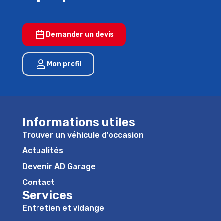
Demander un devis
Mon profil
Informations utiles
Trouver un véhicule d'occasion
Actualités
Devenir AD Garage
Contact
Services
Entretien et vidange