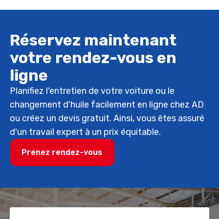
Réservez maintenant
votre rendez-vous en
ligne
Planifiez l'entretien de votre voiture ou le
changement d'huile facilement en ligne chez AD
ou créez un devis gratuit. Ainsi, vous êtes assuré
d'un travail expert à un prix équitable.
Prenez rendez-vous