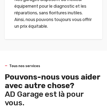
équipement pour le diagnostic et les
réparations, sans fioritures inutiles.
Ainsi, nous pouvons toujours vous offrir
un prix équitable.
Tous nos services
Pouvons-nous vous aider
avec autre chose?
AD Garage est là pour
vous.