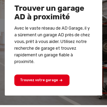
Trouver un garage
AD à proximité
Avec le vaste réseau de AD Garage, il y
a sûrement un garage AD près de chez
vous, prêt à vous aider. Utilisez notre
recherche de garage et trouvez
rapidement un garage fiable à
proximité.
Trouvez votre garage