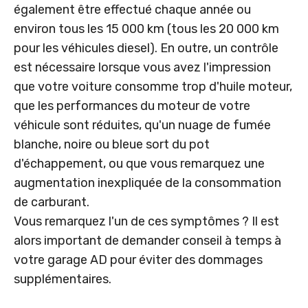
également être effectué chaque année ou
environ tous les 15 000 km (tous les 20 000 km
pour les véhicules diesel). En outre, un contrôle
est nécessaire lorsque vous avez l'impression
que votre voiture consomme trop d'huile moteur,
que les performances du moteur de votre
véhicule sont réduites, qu'un nuage de fumée
blanche, noire ou bleue sort du pot
d'échappement, ou que vous remarquez une
augmentation inexpliquée de la consommation
de carburant.
Vous remarquez l'un de ces symptômes ? Il est
alors important de demander conseil à temps à
votre garage AD pour éviter des dommages
supplémentaires.